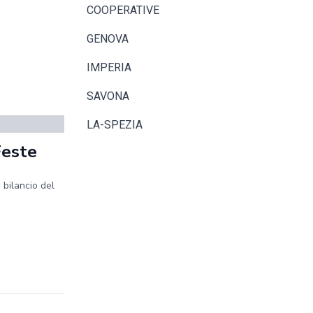
COOPERATIVE
GENOVA
IMPERIA
SAVONA
LA-SPEZIA
Feste
 bilancio del