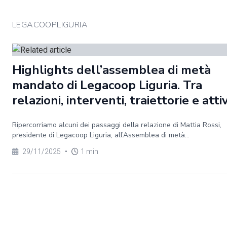
LEGACOOPLIGURIA
Highlights dell’assemblea di metà
mandato di Legacoop Liguria. Tra
relazioni, interventi, traiettorie e atti
Ripercorriamo alcuni dei passaggi della relazione di Mattia Rossi,
presidente di Legacoop Liguria, all’Assemblea di metà...
29/11/2025
•
1 min