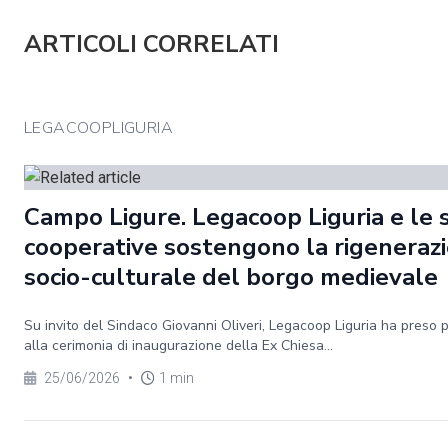
ARTICOLI CORRELATI
LEGACOOPLIGURIA
Campo Ligure. Legacoop Liguria e le 
cooperative sostengono la rigeneraz
socio-culturale del borgo medievale
Su invito del Sindaco Giovanni Oliveri, Legacoop Liguria ha preso 
alla cerimonia di inaugurazione della Ex Chiesa...
25/06/2026
•
1 min