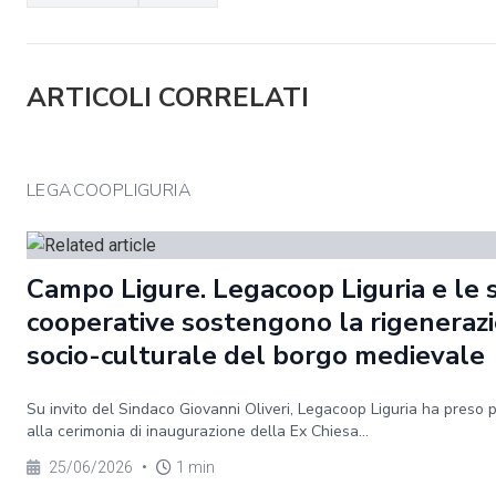
ARTICOLI CORRELATI
LEGACOOPLIGURIA
Campo Ligure. Legacoop Liguria e le 
cooperative sostengono la rigeneraz
socio-culturale del borgo medievale
Su invito del Sindaco Giovanni Oliveri, Legacoop Liguria ha preso 
alla cerimonia di inaugurazione della Ex Chiesa...
25/06/2026
•
1 min