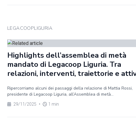
LEGACOOPLIGURIA
Highlights dell’assemblea di metà
mandato di Legacoop Liguria. Tra
relazioni, interventi, traiettorie e atti
Ripercorriamo alcuni dei passaggi della relazione di Mattia Rossi,
presidente di Legacoop Liguria, all’Assemblea di metà...
29/11/2025
•
1 min