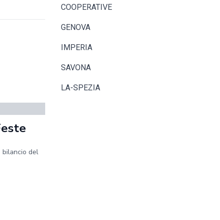
COOPERATIVE
GENOVA
IMPERIA
SAVONA
LA-SPEZIA
Feste
 bilancio del