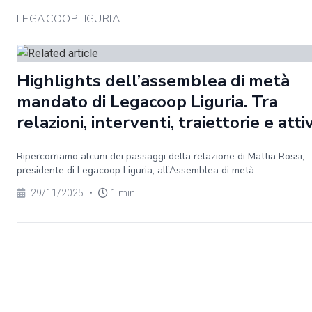
LEGACOOPLIGURIA
Highlights dell’assemblea di metà
mandato di Legacoop Liguria. Tra
relazioni, interventi, traiettorie e atti
Ripercorriamo alcuni dei passaggi della relazione di Mattia Rossi,
presidente di Legacoop Liguria, all’Assemblea di metà...
29/11/2025
•
1 min