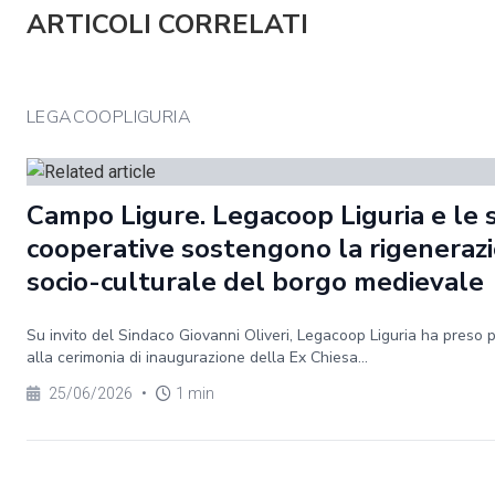
ARTICOLI CORRELATI
LEGACOOPLIGURIA
Campo Ligure. Legacoop Liguria e le 
cooperative sostengono la rigeneraz
socio-culturale del borgo medievale
Su invito del Sindaco Giovanni Oliveri, Legacoop Liguria ha preso 
alla cerimonia di inaugurazione della Ex Chiesa...
25/06/2026
•
1 min