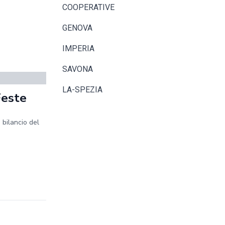
COOPERATIVE
GENOVA
IMPERIA
SAVONA
LA-SPEZIA
Feste
 bilancio del