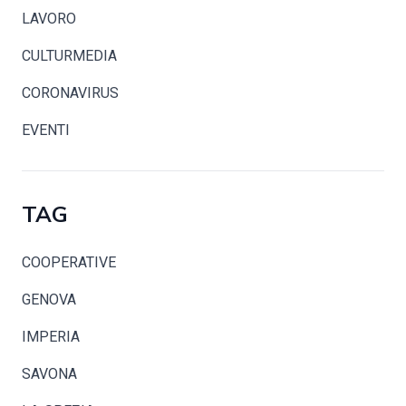
LAVORO
CULTURMEDIA
CORONAVIRUS
EVENTI
TAG
COOPERATIVE
GENOVA
IMPERIA
SAVONA