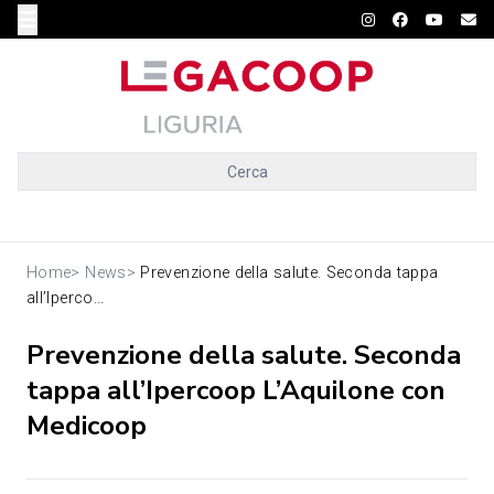
Cerca
Home
>
News
>
Prevenzione della salute. Seconda tappa
all’Iperco...
Prevenzione della salute. Seconda
tappa all’Ipercoop L’Aquilone con
Medicoop