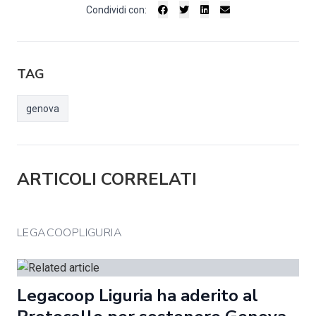
Condividi con:
TAG
genova
ARTICOLI CORRELATI
LEGACOOPLIGURIA
Legacoop Liguria ha aderito al