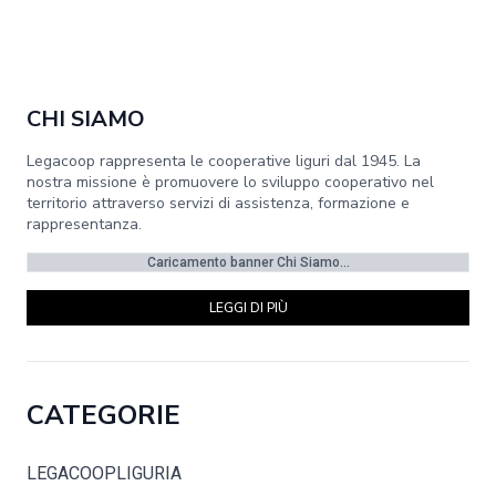
CHI SIAMO
Legacoop rappresenta le cooperative liguri dal 1945. La
nostra missione è promuovere lo sviluppo cooperativo nel
territorio attraverso servizi di assistenza, formazione e
rappresentanza.
Caricamento banner Chi Siamo...
LEGGI DI PIÙ
CATEGORIE
LEGACOOPLIGURIA