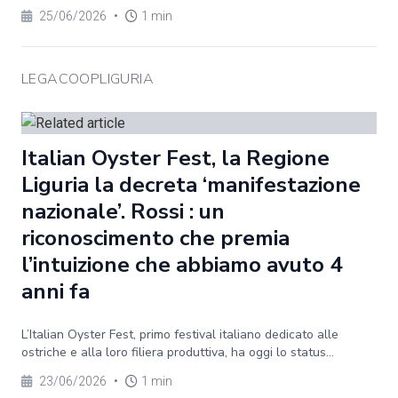
25/06/2026
•
1 min
LEGACOOPLIGURIA
Italian Oyster Fest, la Regione
Liguria la decreta ‘manifestazione
nazionale’. Rossi : un
riconoscimento che premia
l’intuizione che abbiamo avuto 4
anni fa
L’Italian Oyster Fest, primo festival italiano dedicato alle
ostriche e alla loro filiera produttiva, ha oggi lo status...
23/06/2026
•
1 min