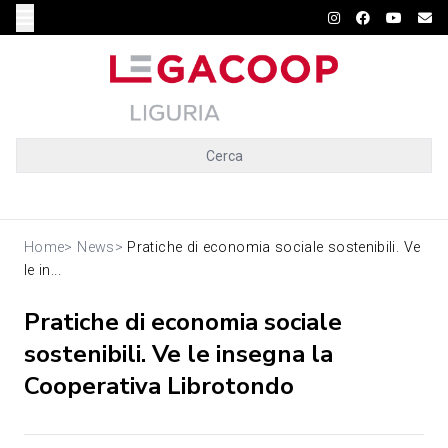
Cerca
Home
>
News
>
Pratiche di economia sociale sostenibili. Ve
le in...
Pratiche di economia sociale
sostenibili. Ve le insegna la
Cooperativa Librotondo