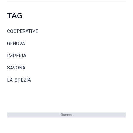
TAG
COOPERATIVE
GENOVA
IMPERIA
SAVONA
LA-SPEZIA
Banner