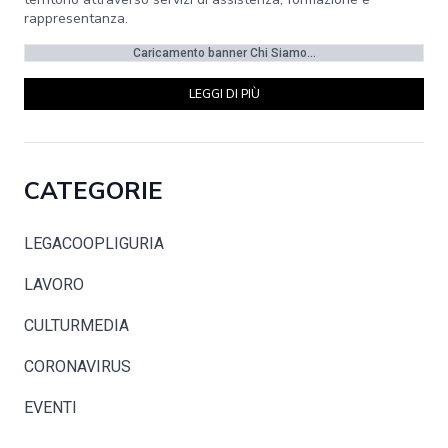
rappresentanza.
Caricamento banner Chi Siamo...
LEGGI DI PIÙ
CATEGORIE
LEGACOOPLIGURIA
LAVORO
CULTURMEDIA
CORONAVIRUS
EVENTI