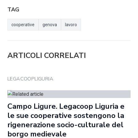
TAG
cooperative
genova
lavoro
ARTICOLI CORRELATI
LEGACOOPLIGURIA
Campo Ligure. Legacoop Liguria e
le sue cooperative sostengono la
rigenerazione socio-culturale del
borgo medievale