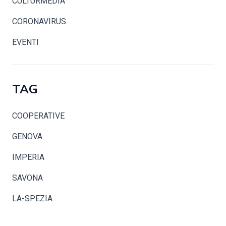
CULTURMEDIA
CORONAVIRUS
EVENTI
TAG
COOPERATIVE
GENOVA
IMPERIA
SAVONA
LA-SPEZIA