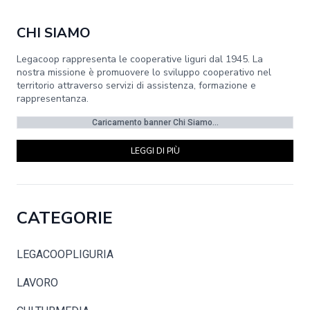
CHI SIAMO
Legacoop rappresenta le cooperative liguri dal 1945. La
nostra missione è promuovere lo sviluppo cooperativo nel
territorio attraverso servizi di assistenza, formazione e
rappresentanza.
Caricamento banner Chi Siamo...
LEGGI DI PIÙ
CATEGORIE
LEGACOOPLIGURIA
LAVORO