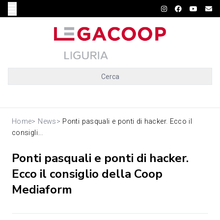
Cerca
Home
>
News
>
Ponti pasquali e ponti di hacker. Ecco il
consigli...
Ponti pasquali e ponti di hacker.
Ecco il consiglio della Coop
Mediaform