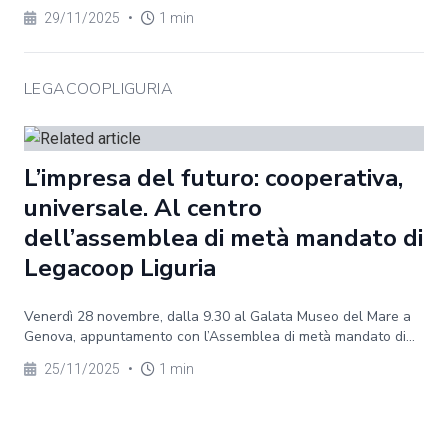
29/11/2025
•
1 min
LEGACOOPLIGURIA
L’impresa del futuro: cooperativa,
universale. Al centro
dell’assemblea di metà mandato di
Legacoop Liguria
Venerdì 28 novembre, dalla 9.30 al Galata Museo del Mare a
Genova, appuntamento con l’Assemblea di metà mandato di...
25/11/2025
•
1 min