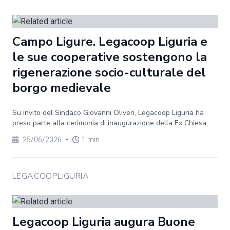
Campo Ligure. Legacoop Liguria e
le sue cooperative sostengono la
rigenerazione socio-culturale del
borgo medievale
Su invito del Sindaco Giovanni Oliveri, Legacoop Liguria ha
preso parte alla cerimonia di inaugurazione della Ex Chiesa...
25/06/2026
•
1 min
LEGACOOPLIGURIA
Legacoop Liguria augura Buone