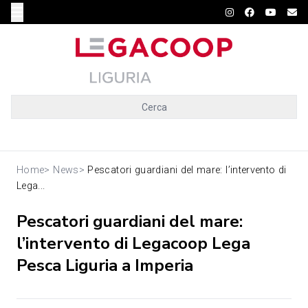
Cerca
Home
>
News
>
Pescatori guardiani del mare: l’intervento di
Lega...
Pescatori guardiani del mare:
l’intervento di Legacoop Lega
Pesca Liguria a Imperia