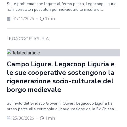
Sulle problematiche legate al fermo pesca, Legacoop Liguria
ha incontrato i pescatori per individuare le misure di...
01/11/2025
•
1 min
LEGACOOPLIGURIA
Campo Ligure. Legacoop Liguria e
le sue cooperative sostengono la
rigenerazione socio-culturale del
borgo medievale
Su invito del Sindaco Giovanni Oliveri, Legacoop Liguria ha
preso parte alla cerimonia di inaugurazione della Ex Chiesa...
25/06/2026
•
1 min