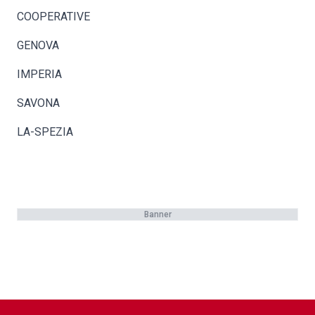
COOPERATIVE
GENOVA
IMPERIA
SAVONA
LA-SPEZIA
Banner