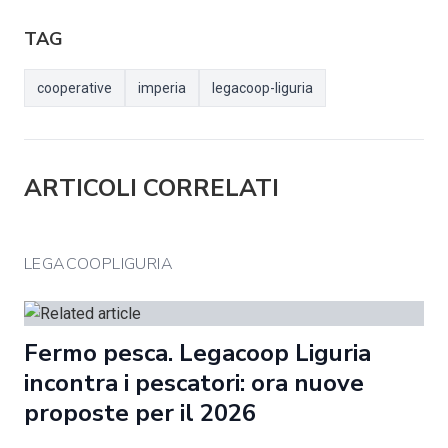
TAG
cooperative
imperia
legacoop-liguria
ARTICOLI CORRELATI
LEGACOOPLIGURIA
Fermo pesca. Legacoop Liguria
incontra i pescatori: ora nuove
proposte per il 2026