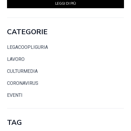
LEGGI DI PIÙ
CATEGORIE
LEGACOOPLIGURIA
LAVORO
CULTURMEDIA
CORONAVIRUS
EVENTI
TAG