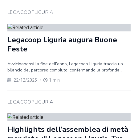
LEGACOOPLIGURIA
Legacoop Liguria augura Buone
Feste
Avvicinandosi la fine dell’anno, Legacoop Liguria traccia un
bilancio del percorso compiuto, confermando la profonda...
22/12/2025
•
1 min
LEGACOOPLIGURIA
Highlights dell’assemblea di metà