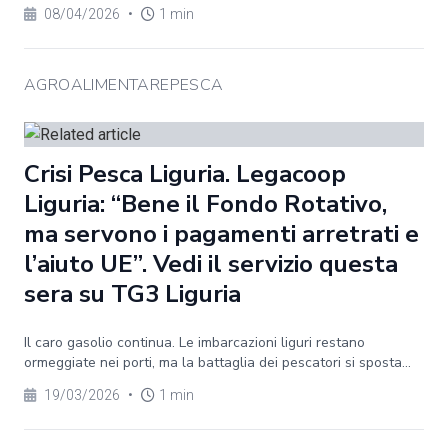
08/04/2026
•
1 min
AGROALIMENTAREPESCA
Crisi Pesca Liguria. Legacoop
Liguria: “Bene il Fondo Rotativo,
ma servono i pagamenti arretrati e
l’aiuto UE”. Vedi il servizio questa
sera su TG3 Liguria
Il caro gasolio continua. Le imbarcazioni liguri restano
ormeggiate nei porti, ma la battaglia dei pescatori si sposta...
19/03/2026
•
1 min