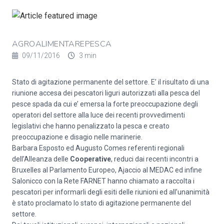
AGROALIMENTAREPESCA
09/11/2016
3 min
Stato di agitazione permanente del settore. E’ il risultato di una
riunione accesa dei pescatori liguri autorizzati alla pesca del
pesce spada da cui e’ emersa la forte preoccupazione degli
operatori del settore alla luce dei recenti provvedimenti
legislativi che hanno penalizzato la pesca e creato
preoccupazione e disagio nelle marinerie.
Barbara Esposto ed Augusto Comes referenti regionali
dell’Alleanza delle
Cooperative
, reduci dai recenti incontri a
Bruxelles al Parlamento Europeo, Ajaccio al MEDAC ed infine
Salonicco con la Rete FARNET hanno chiamato a raccolta i
pescatori per informarli degli esiti delle riunioni ed all’unanimità
è stato proclamato lo stato di agitazione permanente del
settore.