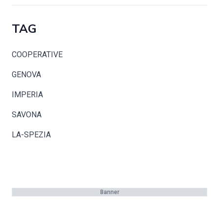
TAG
COOPERATIVE
GENOVA
IMPERIA
SAVONA
LA-SPEZIA
Banner