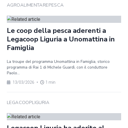
AGROALIMENTAREPESCA
Le coop della pesca aderenti a
Legacoop Liguria a Unomattina in
Famiglia
La troupe del programma Unomattina in Famiglia, storico
programma di Rai 1 di Michele Guardì, con il conduttore
Paolo...
13/03/2026
•
1 min
LEGACOOPLIGURIA