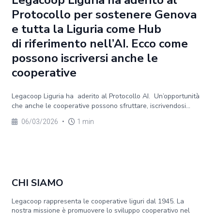
Legacoop Liguria ha aderito al
Protocollo per sostenere Genova
e tutta la Liguria come Hub
di riferimento nell’AI. Ecco come
possono iscriversi anche le
cooperative
Legacoop Liguria ha aderito al Protocollo AI. Un’opportunità
che anche le cooperative possono sfruttare, iscrivendosi...
06/03/2026
•
1 min
CHI SIAMO
Legacoop rappresenta le cooperative liguri dal 1945. La
nostra missione è promuovere lo sviluppo cooperativo nel