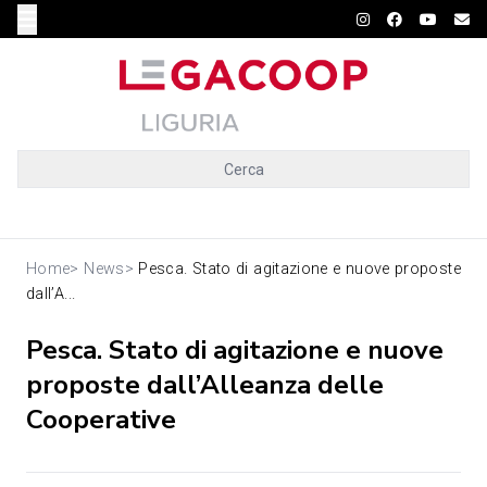
Cerca
Home
>
News
>
Pesca. Stato di agitazione e nuove proposte
dall’A...
Pesca. Stato di agitazione e nuove
proposte dall’Alleanza delle
Cooperative