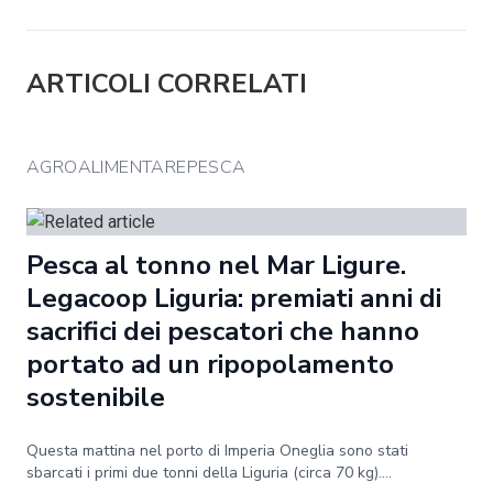
ARTICOLI CORRELATI
AGROALIMENTAREPESCA
Pesca al tonno nel Mar Ligure.
Legacoop Liguria: premiati anni di
sacrifici dei pescatori che hanno
portato ad un ripopolamento
sostenibile
Questa mattina nel porto di Imperia Oneglia sono stati
sbarcati i primi due tonni della Liguria (circa 70 kg)....