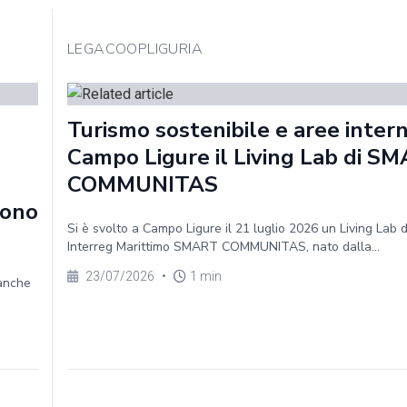
LEGACOOPLIGURIA
Turismo sostenibile e aree intern
Campo Ligure il Living Lab di S
COMMUNITAS
sono
Si è svolto a Campo Ligure il 21 luglio 2026 un Living Lab 
Interreg Marittimo SMART COMMUNITAS, nato dalla...
23/07/2026
•
1 min
 anche