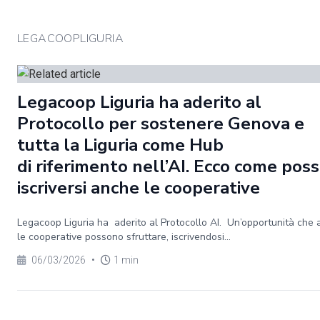
LEGACOOPLIGURIA
Legacoop Liguria ha aderito al
Protocollo per sostenere Genova e
tutta la Liguria come Hub
di riferimento nell’AI. Ecco come pos
iscriversi anche le cooperative
Legacoop Liguria ha aderito al Protocollo AI. Un’opportunità che
le cooperative possono sfruttare, iscrivendosi...
06/03/2026
•
1 min