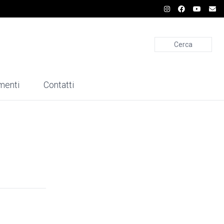
Cerca
menti
Contatti