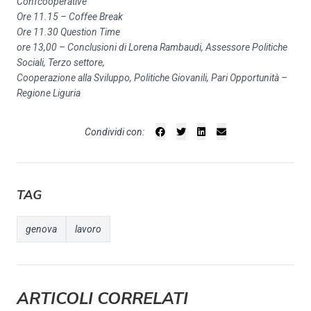
Confcooperative
Ore 11.15 – Coffee Break
Ore 11.30 Question Time
ore 13,00 –
Conclusioni di
Lorena Rambaudi, Assessore Politiche
Sociali, Terzo settore,
Cooperazione alla Sviluppo, Politiche Giovanili, Pari Opportunità –
Regione Liguria
Condividi con:
TAG
genova
lavoro
ARTICOLI CORRELATI