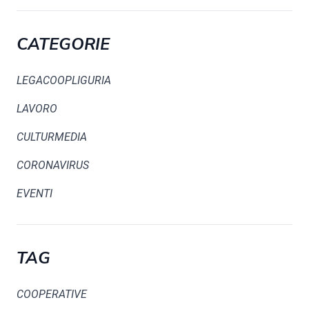
CATEGORIE
LEGACOOPLIGURIA
LAVORO
CULTURMEDIA
CORONAVIRUS
EVENTI
TAG
COOPERATIVE