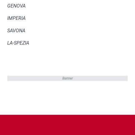
GENOVA
IMPERIA
SAVONA
LA-SPEZIA
Banner