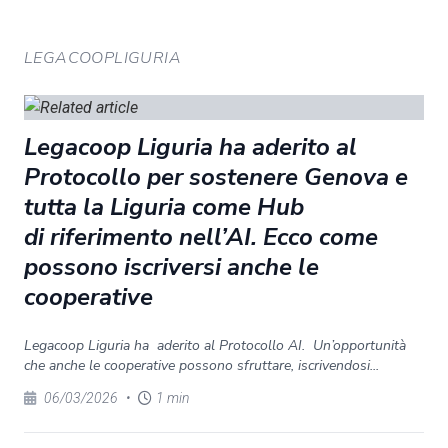
LEGACOOPLIGURIA
Legacoop Liguria ha aderito al
Protocollo per sostenere Genova e
tutta la Liguria come Hub
di riferimento nell’AI. Ecco come
possono iscriversi anche le
cooperative
Legacoop Liguria ha aderito al Protocollo AI. Un’opportunità
che anche le cooperative possono sfruttare, iscrivendosi...
06/03/2026
•
1 min