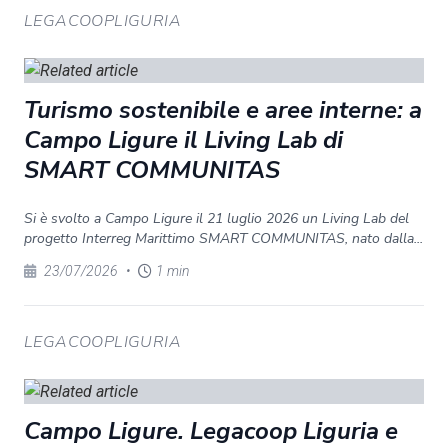
LEGACOOPLIGURIA
Turismo sostenibile e aree interne: a
Campo Ligure il Living Lab di
SMART COMMUNITAS
Si è svolto a Campo Ligure il 21 luglio 2026 un Living Lab del
progetto Interreg Marittimo SMART COMMUNITAS, nato dalla...
23/07/2026
•
1 min
LEGACOOPLIGURIA
Campo Ligure. Legacoop Liguria e