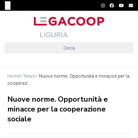
Cerca
Home
>
News
>
Nuove norme. Opportunità e minacce per la
cooperaz...
Nuove norme. Opportunità e
minacce per la cooperazione
sociale