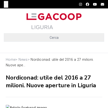
Cerca
Home
>
News
>
Nordiconad: utile del 2016 a 27 milioni.
Nuove ape...
Nordiconad: utile del 2016 a 27
milioni. Nuove aperture in Liguria