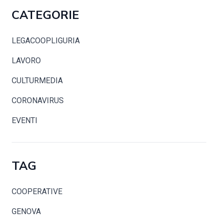
CATEGORIE
LEGACOOPLIGURIA
LAVORO
CULTURMEDIA
CORONAVIRUS
EVENTI
TAG
COOPERATIVE
GENOVA