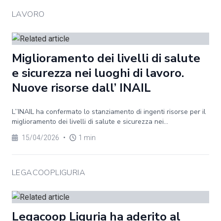
LAVORO
Miglioramento dei livelli di salute
e sicurezza nei luoghi di lavoro.
Nuove risorse dall’ INAIL
L’’INAIL ha confermato lo stanziamento di ingenti risorse per il
miglioramento dei livelli di salute e sicurezza nei...
15/04/2026
•
1 min
LEGACOOPLIGURIA
Legacoop Liguria ha aderito al