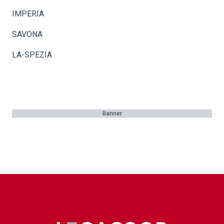
IMPERIA
SAVONA
LA-SPEZIA
Banner