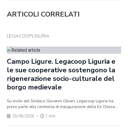
ARTICOLI CORRELATI
LEGACOOPLIGURIA
Campo Ligure. Legacoop Liguria e
le sue cooperative sostengono la
rigenerazione socio-culturale del
borgo medievale
Su invito del Sindaco Giovanni Oliveri, Legacoop Liguria ha
preso parte alla cerimonia di inaugurazione della Ex Chiesa...
25/06/2026
•
1 min