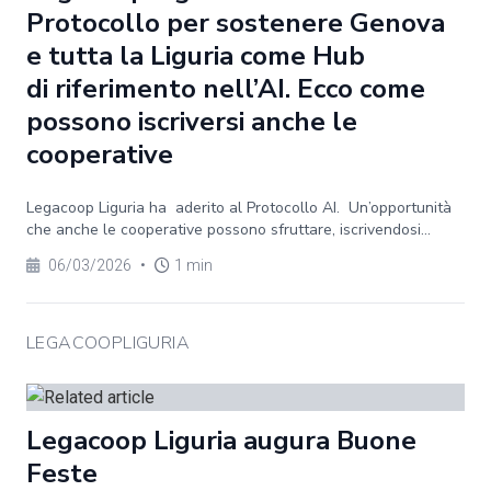
Protocollo per sostenere Genova
e tutta la Liguria come Hub
di riferimento nell’AI. Ecco come
possono iscriversi anche le
cooperative
Legacoop Liguria ha aderito al Protocollo AI. Un’opportunità
che anche le cooperative possono sfruttare, iscrivendosi...
06/03/2026
•
1 min
LEGACOOPLIGURIA
Legacoop Liguria augura Buone
Feste