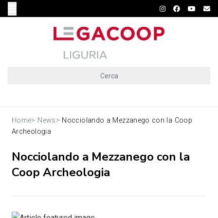
Cerca
Home
>
News
>
Nocciolando a Mezzanego con la Coop
Archeologia
Nocciolando a Mezzanego con la
Coop Archeologia