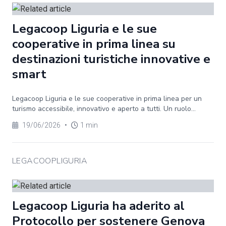
Legacoop Liguria e le sue
cooperative in prima linea su
destinazioni turistiche innovative e
smart
Legacoop Liguria e le sue cooperative in prima linea per un
turismo accessibile, innovativo e aperto a tutti. Un ruolo...
19/06/2026
•
1 min
LEGACOOPLIGURIA
Legacoop Liguria ha aderito al
Protocollo per sostenere Genova