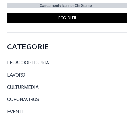
Caricamento banner Chi Siamo...
LEGGI DI PIÙ
CATEGORIE
LEGACOOPLIGURIA
LAVORO
CULTURMEDIA
CORONAVIRUS
EVENTI