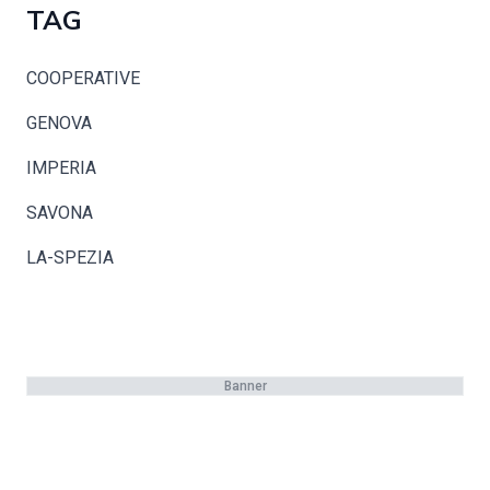
TAG
COOPERATIVE
GENOVA
IMPERIA
SAVONA
LA-SPEZIA
Banner