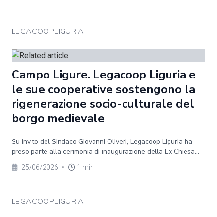
LEGACOOPLIGURIA
Campo Ligure. Legacoop Liguria e
le sue cooperative sostengono la
rigenerazione socio-culturale del
borgo medievale
Su invito del Sindaco Giovanni Oliveri, Legacoop Liguria ha
preso parte alla cerimonia di inaugurazione della Ex Chiesa...
25/06/2026
•
1 min
LEGACOOPLIGURIA