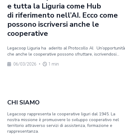
e tutta la Liguria come Hub
di riferimento nell’AI. Ecco come
possono iscriversi anche le
cooperative
Legacoop Liguria ha aderito al Protocollo AI. Un’opportunità
che anche le cooperative possono sfruttare, iscrivendosi...
06/03/2026
•
1 min
CHI SIAMO
Legacoop rappresenta le cooperative liguri dal 1945. La
nostra missione è promuovere lo sviluppo cooperativo nel
territorio attraverso servizi di assistenza, formazione e
rappresentanza.