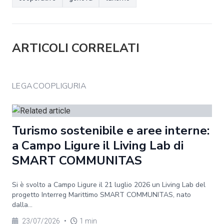
ARTICOLI CORRELATI
LEGACOOPLIGURIA
Turismo sostenibile e aree interne:
a Campo Ligure il Living Lab di
SMART COMMUNITAS
Si è svolto a Campo Ligure il 21 luglio 2026 un Living Lab del
progetto Interreg Marittimo SMART COMMUNITAS, nato
dalla...
23/07/2026
•
1 min