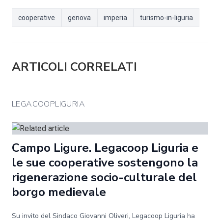
cooperative
genova
imperia
turismo-in-liguria
ARTICOLI CORRELATI
LEGACOOPLIGURIA
Campo Ligure. Legacoop Liguria e
le sue cooperative sostengono la
rigenerazione socio-culturale del
borgo medievale
Su invito del Sindaco Giovanni Oliveri, Legacoop Liguria ha