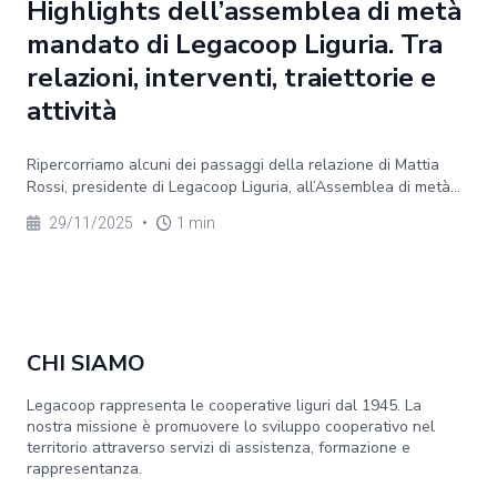
Highlights dell’assemblea di metà
mandato di Legacoop Liguria. Tra
relazioni, interventi, traiettorie e
attività
Ripercorriamo alcuni dei passaggi della relazione di Mattia
Rossi, presidente di Legacoop Liguria, all’Assemblea di metà...
29/11/2025
•
1 min
CHI SIAMO
Legacoop rappresenta le cooperative liguri dal 1945. La
nostra missione è promuovere lo sviluppo cooperativo nel
territorio attraverso servizi di assistenza, formazione e
rappresentanza.