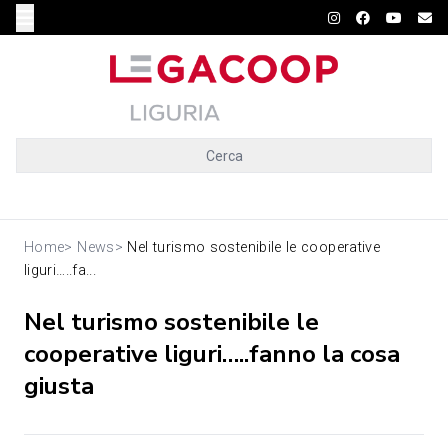
Cerca
Home
>
News
>
Nel turismo sostenibile le cooperative
liguri…..fa...
Nel turismo sostenibile le
cooperative liguri…..fanno la cosa
giusta