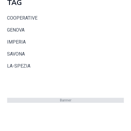
TAG
COOPERATIVE
GENOVA
IMPERIA
SAVONA
LA-SPEZIA
Banner