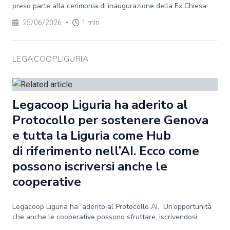
preso parte alla cerimonia di inaugurazione della Ex Chiesa...
25/06/2026
•
1 min
LEGACOOPLIGURIA
Legacoop Liguria ha aderito al
Protocollo per sostenere Genova
e tutta la Liguria come Hub
di riferimento nell’AI. Ecco come
possono iscriversi anche le
cooperative
Legacoop Liguria ha aderito al Protocollo AI. Un’opportunità
che anche le cooperative possono sfruttare, iscrivendosi...