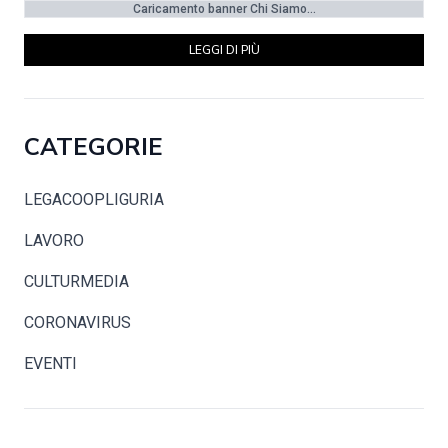
Caricamento banner Chi Siamo...
LEGGI DI PIÙ
CATEGORIE
LEGACOOPLIGURIA
LAVORO
CULTURMEDIA
CORONAVIRUS
EVENTI