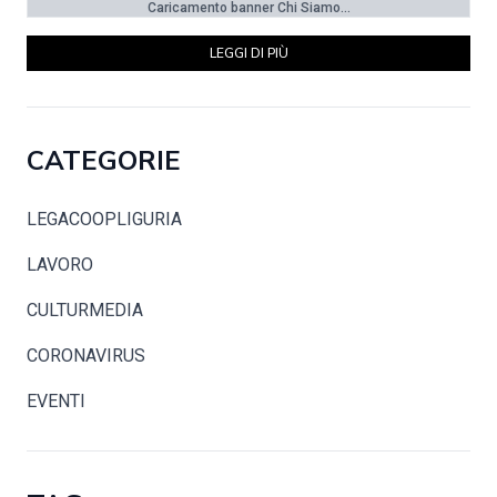
Caricamento banner Chi Siamo...
LEGGI DI PIÙ
CATEGORIE
LEGACOOPLIGURIA
LAVORO
CULTURMEDIA
CORONAVIRUS
EVENTI