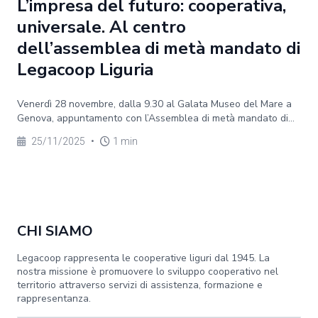
L’impresa del futuro: cooperativa,
universale. Al centro
dell’assemblea di metà mandato di
Legacoop Liguria
Venerdì 28 novembre, dalla 9.30 al Galata Museo del Mare a
Genova, appuntamento con l’Assemblea di metà mandato di...
25/11/2025
•
1 min
CHI SIAMO
Legacoop rappresenta le cooperative liguri dal 1945. La
nostra missione è promuovere lo sviluppo cooperativo nel
territorio attraverso servizi di assistenza, formazione e
rappresentanza.