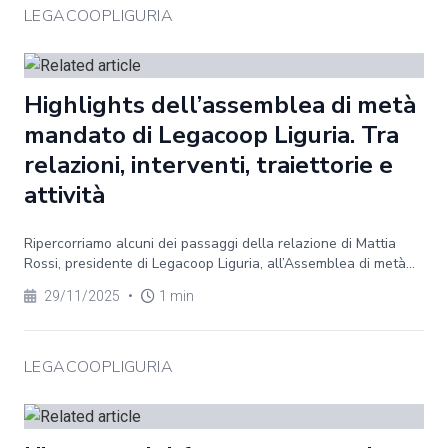
LEGACOOPLIGURIA
Highlights dell’assemblea di metà
mandato di Legacoop Liguria. Tra
relazioni, interventi, traiettorie e
attività
Ripercorriamo alcuni dei passaggi della relazione di Mattia
Rossi, presidente di Legacoop Liguria, all’Assemblea di metà...
29/11/2025
•
1 min
LEGACOOPLIGURIA