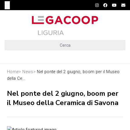
Cerca
Home
>
News
>
Nel ponte del 2 giugno, boom per il Museo
della Ce...
Nel ponte del 2 giugno, boom per
il Museo della Ceramica di Savona