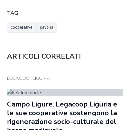
TAG
cooperative
savona
ARTICOLI CORRELATI
LEGACOOPLIGURIA
Campo Ligure. Legacoop Liguria e
le sue cooperative sostengono la
rigenerazione socio-culturale del