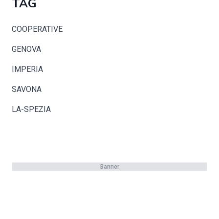
TAG
COOPERATIVE
GENOVA
IMPERIA
SAVONA
LA-SPEZIA
Banner