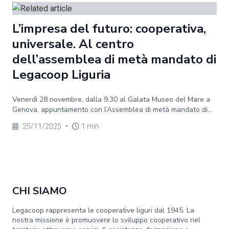
L’impresa del futuro: cooperativa,
universale. Al centro
dell’assemblea di metà mandato di
Legacoop Liguria
Venerdì 28 novembre, dalla 9.30 al Galata Museo del Mare a
Genova, appuntamento con l’Assemblea di metà mandato di...
25/11/2025
•
1 min
CHI SIAMO
Legacoop rappresenta le cooperative liguri dal 1945. La
nostra missione è promuovere lo sviluppo cooperativo nel