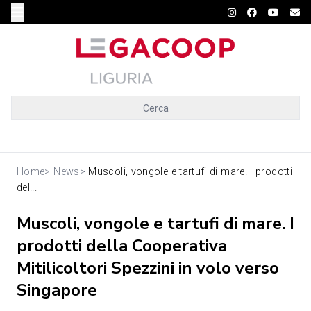
Cerca
Home
>
News
>
Muscoli, vongole e tartufi di mare. I prodotti
del...
Muscoli, vongole e tartufi di mare. I
prodotti della Cooperativa
Mitilicoltori Spezzini in volo verso
Singapore