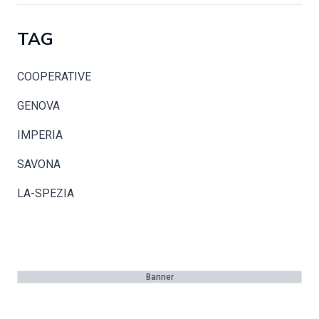
TAG
COOPERATIVE
GENOVA
IMPERIA
SAVONA
LA-SPEZIA
Banner