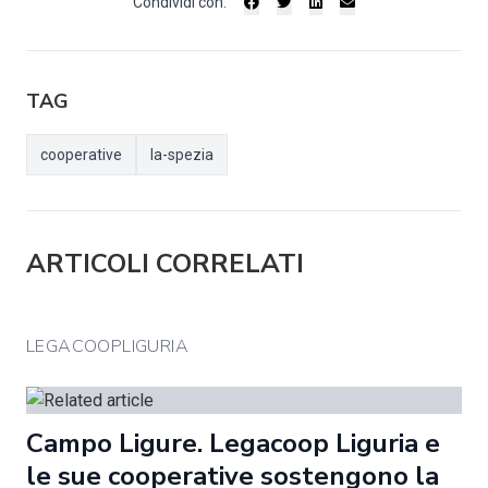
Condividi con:
TAG
cooperative
la-spezia
ARTICOLI CORRELATI
LEGACOOPLIGURIA
Campo Ligure. Legacoop Liguria e
le sue cooperative sostengono la