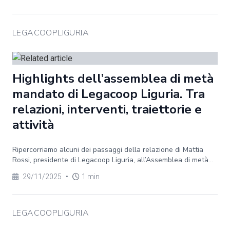
LEGACOOPLIGURIA
Highlights dell’assemblea di metà
mandato di Legacoop Liguria. Tra
relazioni, interventi, traiettorie e
attività
Ripercorriamo alcuni dei passaggi della relazione di Mattia
Rossi, presidente di Legacoop Liguria, all’Assemblea di metà...
29/11/2025
•
1 min
LEGACOOPLIGURIA