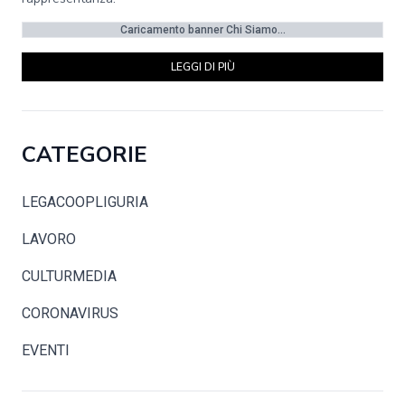
Caricamento banner Chi Siamo...
LEGGI DI PIÙ
CATEGORIE
LEGACOOPLIGURIA
LAVORO
CULTURMEDIA
CORONAVIRUS
EVENTI