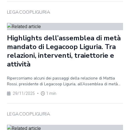
LEGACOOPLIGURIA
Highlights dell’assemblea di metà
mandato di Legacoop Liguria. Tra
relazioni, interventi, traiettorie e
attività
Ripercorriamo alcuni dei passaggi della relazione di Mattia
Rossi, presidente di Legacoop Liguria, all’Assemblea di metà...
29/11/2025
•
1 min
LEGACOOPLIGURIA