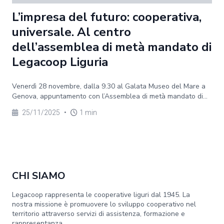
L’impresa del futuro: cooperativa,
universale. Al centro
dell’assemblea di metà mandato di
Legacoop Liguria
Venerdì 28 novembre, dalla 9.30 al Galata Museo del Mare a
Genova, appuntamento con l’Assemblea di metà mandato di...
25/11/2025
•
1 min
CHI SIAMO
Legacoop rappresenta le cooperative liguri dal 1945. La
nostra missione è promuovere lo sviluppo cooperativo nel
territorio attraverso servizi di assistenza, formazione e
rappresentanza.