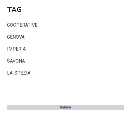
TAG
COOPERATIVE
GENOVA
IMPERIA
SAVONA
LA-SPEZIA
Banner