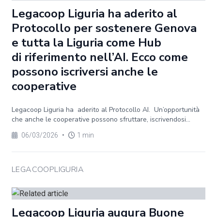
Legacoop Liguria ha aderito al
Protocollo per sostenere Genova
e tutta la Liguria come Hub
di riferimento nell’AI. Ecco come
possono iscriversi anche le
cooperative
Legacoop Liguria ha aderito al Protocollo AI. Un’opportunità
che anche le cooperative possono sfruttare, iscrivendosi...
06/03/2026
•
1 min
LEGACOOPLIGURIA
Legacoop Liguria augura Buone