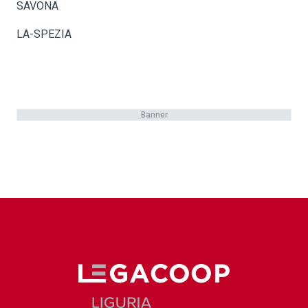
SAVONA
LA-SPEZIA
Banner