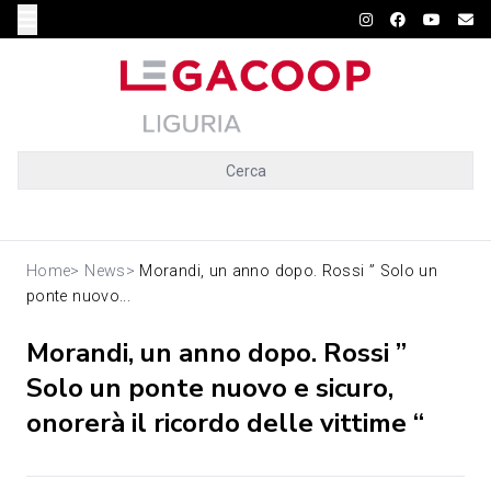
Cerca
Home
>
News
>
Morandi, un anno dopo. Rossi ” Solo un
ponte nuovo...
Morandi, un anno dopo. Rossi ”
Solo un ponte nuovo e sicuro,
onorerà il ricordo delle vittime “