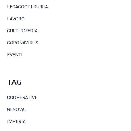
LEGACOOPLIGURIA
LAVORO
CULTURMEDIA
CORONAVIRUS
EVENTI
TAG
COOPERATIVE
GENOVA
IMPERIA