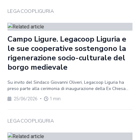
LEGACOOPLIGURIA
Campo Ligure. Legacoop Liguria e
le sue cooperative sostengono la
rigenerazione socio-culturale del
borgo medievale
Su invito del Sindaco Giovanni Oliveri, Legacoop Liguria ha
preso parte alla cerimonia di inaugurazione della Ex Chiesa...
25/06/2026
•
1 min
LEGACOOPLIGURIA