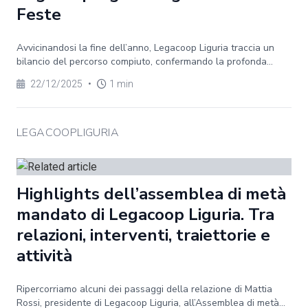
Feste
Avvicinandosi la fine dell’anno, Legacoop Liguria traccia un
bilancio del percorso compiuto, confermando la profonda...
22/12/2025
•
1 min
LEGACOOPLIGURIA
Highlights dell’assemblea di metà
mandato di Legacoop Liguria. Tra
relazioni, interventi, traiettorie e
attività
Ripercorriamo alcuni dei passaggi della relazione di Mattia
Rossi, presidente di Legacoop Liguria, all’Assemblea di metà...