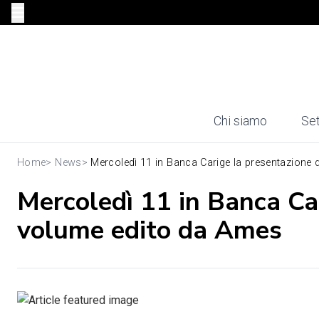
Chi siamo
Set
Home
>
News
>
Mercoledì 11 in Banca Carige la presentazione de
Mercoledì 11 in Banca Ca
volume edito da Ames