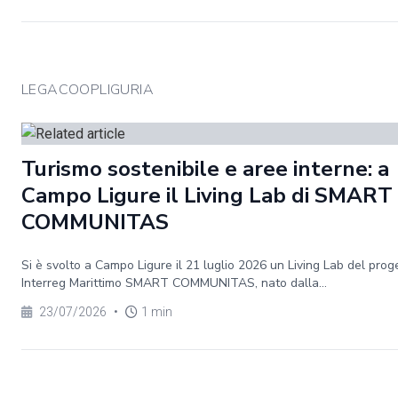
LEGACOOPLIGURIA
Turismo sostenibile e aree interne: a
Campo Ligure il Living Lab di SMART
COMMUNITAS
Si è svolto a Campo Ligure il 21 luglio 2026 un Living Lab del prog
Interreg Marittimo SMART COMMUNITAS, nato dalla...
23/07/2026
•
1 min