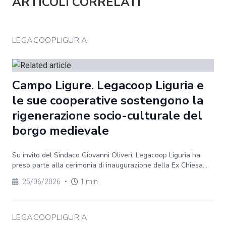
ARTICOLI CORRELATI
LEGACOOPLIGURIA
Campo Ligure. Legacoop Liguria e
le sue cooperative sostengono la
rigenerazione socio-culturale del
borgo medievale
Su invito del Sindaco Giovanni Oliveri, Legacoop Liguria ha
preso parte alla cerimonia di inaugurazione della Ex Chiesa...
25/06/2026
•
1 min
LEGACOOPLIGURIA