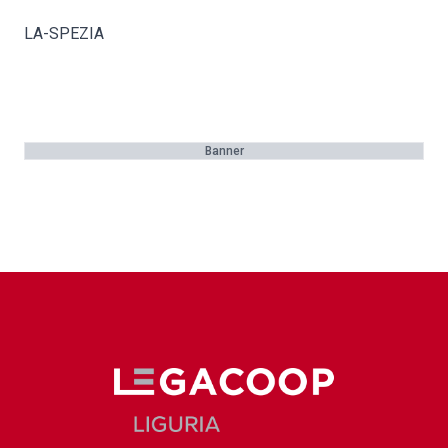
LA-SPEZIA
Banner