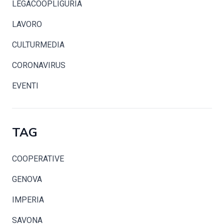
LEGACOOPLIGURIA
LAVORO
CULTURMEDIA
CORONAVIRUS
EVENTI
TAG
COOPERATIVE
GENOVA
IMPERIA
SAVONA