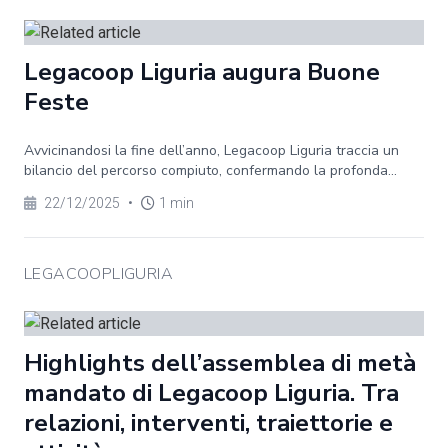
Legacoop Liguria augura Buone
Feste
Avvicinandosi la fine dell’anno, Legacoop Liguria traccia un
bilancio del percorso compiuto, confermando la profonda...
22/12/2025
•
1 min
LEGACOOPLIGURIA
Highlights dell’assemblea di metà
mandato di Legacoop Liguria. Tra
relazioni, interventi, traiettorie e