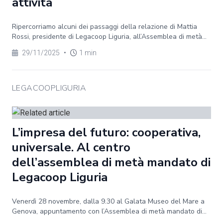
attività
Ripercorriamo alcuni dei passaggi della relazione di Mattia
Rossi, presidente di Legacoop Liguria, all’Assemblea di metà...
29/11/2025
•
1 min
LEGACOOPLIGURIA
L’impresa del futuro: cooperativa,
universale. Al centro
dell’assemblea di metà mandato di
Legacoop Liguria
Venerdì 28 novembre, dalla 9.30 al Galata Museo del Mare a
Genova, appuntamento con l’Assemblea di metà mandato di...