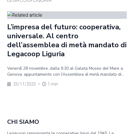
LEGACOOPLIGURIA
L’impresa del futuro: cooperativa,
universale. Al centro
dell’assemblea di metà mandato di
Legacoop Liguria
Venerdì 28 novembre, dalla 9.30 al Galata Museo del Mare a
Genova, appuntamento con l’Assemblea di metà mandato di...
25/11/2025
•
1 min
CHI SIAMO
Legacoop rappresenta le cooperative liguri dal 1945. La