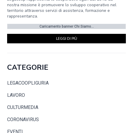
nostra missione è promuovere lo sviluppo cooperativo nel
territorio attraverso servizi di assistenza, formazione e
rappresentanza.
Caricamento banner Chi Siamo...
LEGGI DI PIÙ
CATEGORIE
LEGACOOPLIGURIA
LAVORO
CULTURMEDIA
CORONAVIRUS
EVENTI