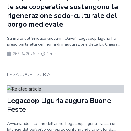
le sue cooperative sostengono la
rigenerazione socio-culturale del
borgo medievale
Su invito del Sindaco Giovanni Oliveri, Legacoop Liguria ha
preso parte alla cerimonia di inaugurazione della Ex Chiesa...
25/06/2026
•
1 min
LEGACOOPLIGURIA
Legacoop Liguria augura Buone
Feste
Avvicinandosi la fine dell’anno, Legacoop Liguria traccia un
bilancio del percorso compiuto, confermando la profonda...