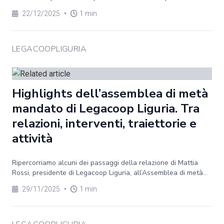
22/12/2025
•
1 min
LEGACOOPLIGURIA
Highlights dell’assemblea di metà
mandato di Legacoop Liguria. Tra
relazioni, interventi, traiettorie e
attività
Ripercorriamo alcuni dei passaggi della relazione di Mattia
Rossi, presidente di Legacoop Liguria, all’Assemblea di metà...
29/11/2025
•
1 min