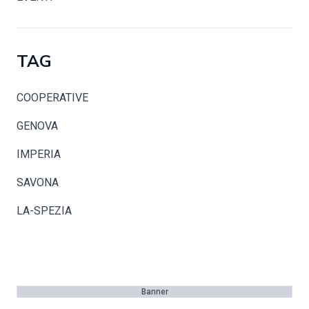
TAG
COOPERATIVE
GENOVA
IMPERIA
SAVONA
LA-SPEZIA
Banner