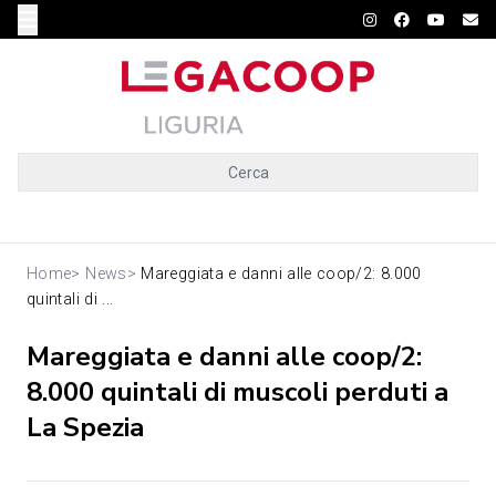
Cerca
Home
>
News
>
Mareggiata e danni alle coop/2: 8.000
quintali di ...
Mareggiata e danni alle coop/2:
8.000 quintali di muscoli perduti a
La Spezia