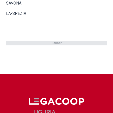
SAVONA
LA-SPEZIA
Banner