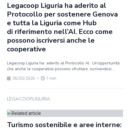
Legacoop Liguria ha aderito al
Protocollo per sostenere Genova
e tutta la Liguria come Hub
di riferimento nell’AI. Ecco come
possono iscriversi anche le
cooperative
Legacoop Liguria ha aderito al Protocollo AI. Un’opportunità
che anche le cooperative possono sfruttare, iscrivendosi...
06/03/2026
•
1 min
LEGACOOPLIGURIA
Turismo sostenibile e aree interne: