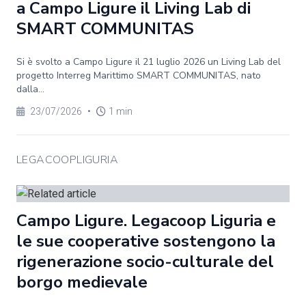
a Campo Ligure il Living Lab di
SMART COMMUNITAS
Si è svolto a Campo Ligure il 21 luglio 2026 un Living Lab del
progetto Interreg Marittimo SMART COMMUNITAS, nato
dalla...
23/07/2026
•
1 min
LEGACOOPLIGURIA
Campo Ligure. Legacoop Liguria e
le sue cooperative sostengono la
rigenerazione socio-culturale del
borgo medievale