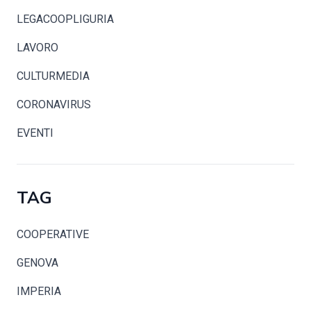
LEGACOOPLIGURIA
LAVORO
CULTURMEDIA
CORONAVIRUS
EVENTI
TAG
COOPERATIVE
GENOVA
IMPERIA