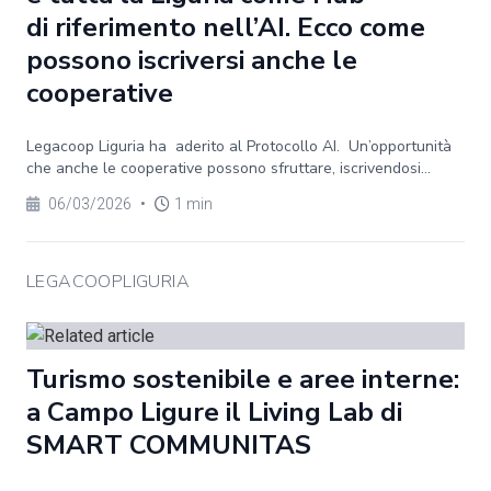
di riferimento nell’AI. Ecco come
possono iscriversi anche le
cooperative
Legacoop Liguria ha aderito al Protocollo AI. Un’opportunità
che anche le cooperative possono sfruttare, iscrivendosi...
06/03/2026
•
1 min
LEGACOOPLIGURIA
Turismo sostenibile e aree interne:
a Campo Ligure il Living Lab di
SMART COMMUNITAS