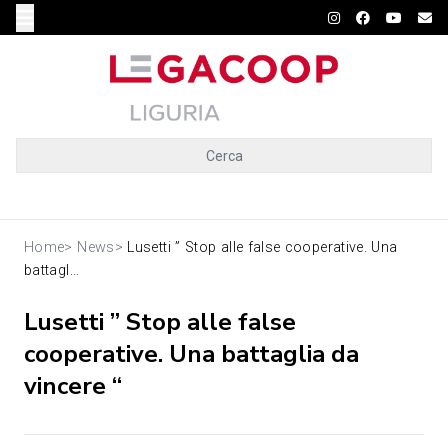
Cerca
Home
>
News
>
Lusetti ” Stop alle false cooperative. Una
battagl...
Lusetti ” Stop alle false
cooperative. Una battaglia da
vincere “