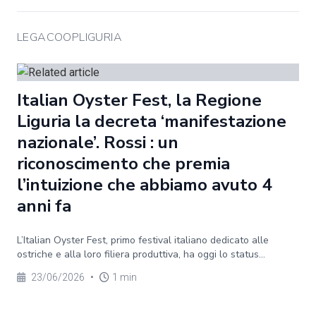
LEGACOOPLIGURIA
Italian Oyster Fest, la Regione
Liguria la decreta ‘manifestazione
nazionale’. Rossi : un
riconoscimento che premia
l’intuizione che abbiamo avuto 4
anni fa
L’Italian Oyster Fest, primo festival italiano dedicato alle
ostriche e alla loro filiera produttiva, ha oggi lo status...
23/06/2026
•
1 min