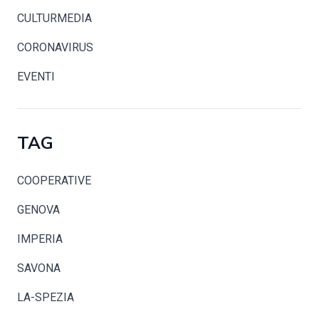
CULTURMEDIA
CORONAVIRUS
EVENTI
TAG
COOPERATIVE
GENOVA
IMPERIA
SAVONA
LA-SPEZIA