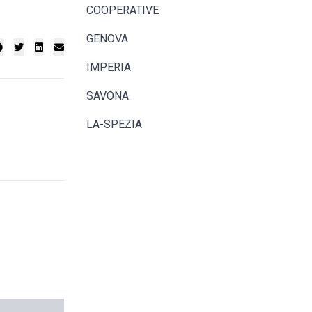
COOPERATIVE
GENOVA
IMPERIA
SAVONA
LA-SPEZIA