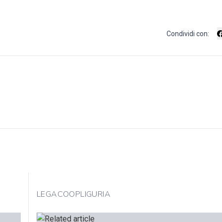
Condividi con:
LEGACOOPLIGURIA