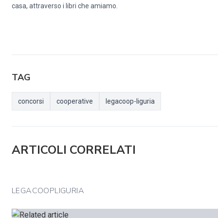
casa, attraverso i libri che amiamo.
TAG
concorsi
cooperative
legacoop-liguria
ARTICOLI CORRELATI
LEGACOOPLIGURIA