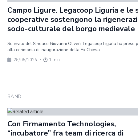
Campo Ligure. Legacoop Liguria e le 
cooperative sostengono la rigeneraz
socio-culturale del borgo medievale
Su invito del Sindaco Giovanni Oliveri, Legacoop Liguria ha preso 
alla cerimonia di inaugurazione della Ex Chiesa...
25/06/2026
•
1 min
BANDI
Con Firmamento Technologies,
“incubatore” fra team di ricerca di