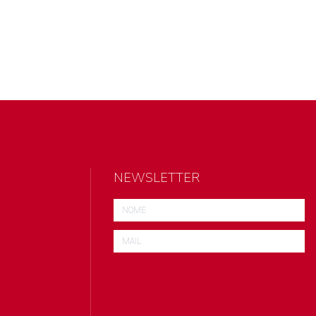
NEWSLETTER