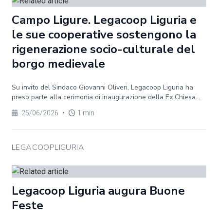
Campo Ligure. Legacoop Liguria e
le sue cooperative sostengono la
rigenerazione socio-culturale del
borgo medievale
Su invito del Sindaco Giovanni Oliveri, Legacoop Liguria ha
preso parte alla cerimonia di inaugurazione della Ex Chiesa...
25/06/2026
•
1 min
LEGACOOPLIGURIA
Legacoop Liguria augura Buone
Feste