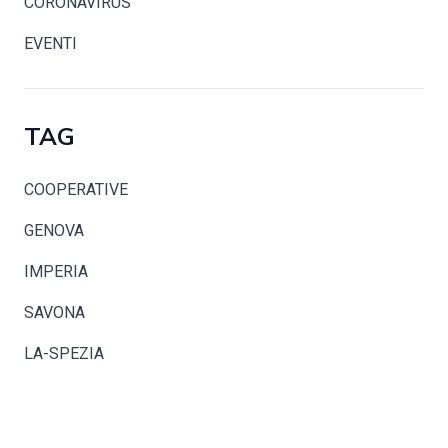
CORONAVIRUS
EVENTI
TAG
COOPERATIVE
GENOVA
IMPERIA
SAVONA
LA-SPEZIA