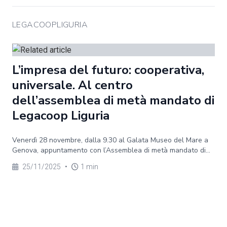
LEGACOOPLIGURIA
L’impresa del futuro: cooperativa,
universale. Al centro
dell’assemblea di metà mandato di
Legacoop Liguria
Venerdì 28 novembre, dalla 9.30 al Galata Museo del Mare a
Genova, appuntamento con l’Assemblea di metà mandato di...
25/11/2025
•
1 min