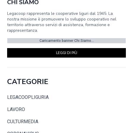
CHI SIAMO
Legacoop rappresenta le cooperative liguri dal 1945. La
nostra missione è promuovere lo sviluppo cooperativo nel
territorio attraverso servizi di assistenza, formazione e
rappresentanza.
Caricamento banner Chi Siamo...
LEGGI DI PIÙ
CATEGORIE
LEGACOOPLIGURIA
LAVORO
CULTURMEDIA