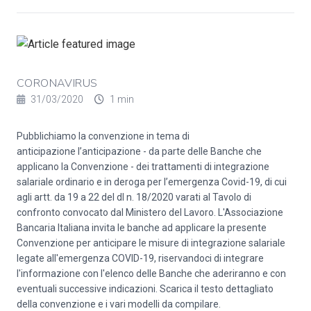
CORONAVIRUS
31/03/2020
1 min
Pubblichiamo la convenzione in tema di
anticipazione l’anticipazione - da parte delle Banche che
applicano la Convenzione - dei trattamenti di integrazione
salariale ordinario e in deroga per l’emergenza Covid-19, di cui
agli artt. da 19 a 22 del dl n. 18/2020 varati al Tavolo di
confronto convocato dal Ministero del Lavoro. L'Associazione
Bancaria Italiana invita le banche ad applicare la presente
Convenzione per anticipare le misure di integrazione salariale
legate all'emergenza COVID-19, riservandoci di integrare
l'informazione con l'elenco delle Banche che aderiranno e con
eventuali successive indicazioni. Scarica il testo dettagliato
della convenzione e i vari modelli da compilare.