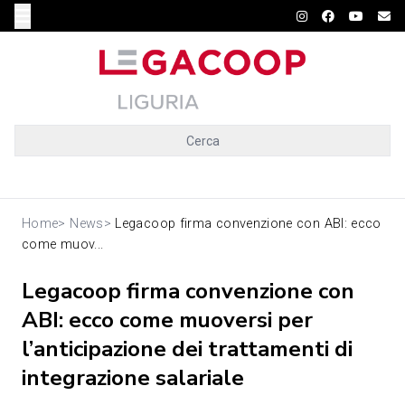
Cerca
Home
>
News
>
Legacoop firma convenzione con ABI: ecco
come muov...
Legacoop firma convenzione con
ABI: ecco come muoversi per
l’anticipazione dei trattamenti di
integrazione salariale