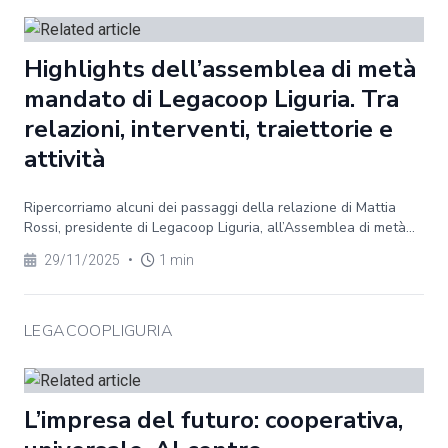
Highlights dell’assemblea di metà
mandato di Legacoop Liguria. Tra
relazioni, interventi, traiettorie e
attività
Ripercorriamo alcuni dei passaggi della relazione di Mattia
Rossi, presidente di Legacoop Liguria, all’Assemblea di metà...
29/11/2025
•
1 min
LEGACOOPLIGURIA
L’impresa del futuro: cooperativa,