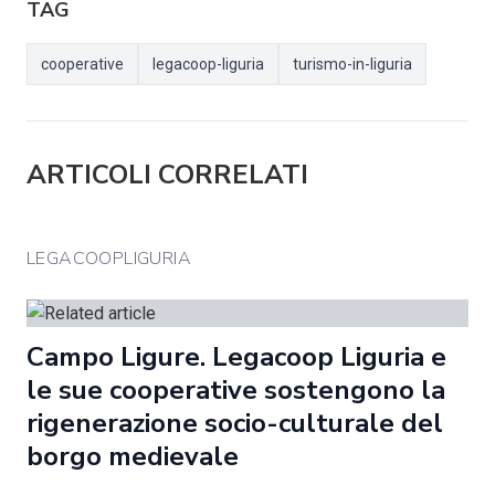
TAG
cooperative
legacoop-liguria
turismo-in-liguria
ARTICOLI CORRELATI
LEGACOOPLIGURIA
Campo Ligure. Legacoop Liguria e
le sue cooperative sostengono la
rigenerazione socio-culturale del
borgo medievale