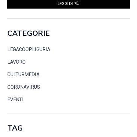
LEGGI DI PIÙ
CATEGORIE
LEGACOOPLIGURIA
LAVORO
CULTURMEDIA
CORONAVIRUS
EVENTI
TAG