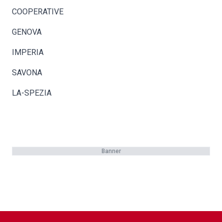
COOPERATIVE
GENOVA
IMPERIA
SAVONA
LA-SPEZIA
Banner