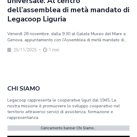
universale. Al centro
dell’assemblea di metà mandato di
Legacoop Liguria
Venerdì 28 novembre, dalla 9.30 al Galata Museo del Mare a
Genova, appuntamento con l’Assemblea di metà mandato di...
25/11/2025
•
1 min
CHI SIAMO
Legacoop rappresenta le cooperative liguri dal 1945. La
nostra missione è promuovere lo sviluppo cooperativo nel
territorio attraverso servizi di assistenza, formazione e
rappresentanza.
Caricamento banner Chi Siamo...