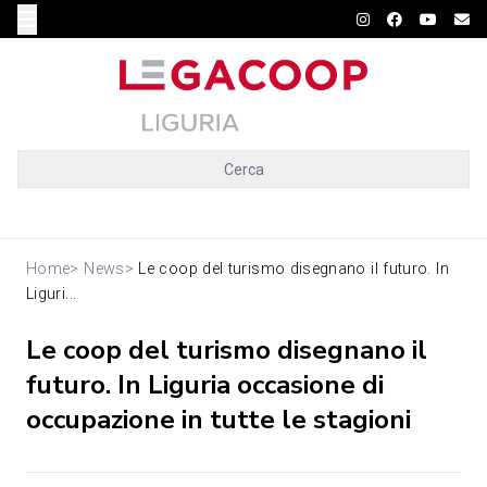
Cerca
Home
>
News
>
Le coop del turismo disegnano il futuro. In
Liguri...
Le coop del turismo disegnano il
futuro. In Liguria occasione di
occupazione in tutte le stagioni