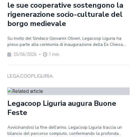
le sue cooperative sostengono la
rigenerazione socio-culturale del
borgo medievale
Su invito del Sindaco Giovanni Oliveri, Legacoop Liguria ha
preso parte alla cerimonia di inaugurazione della Ex Chiesa...
25/06/2026
•
1 min
LEGACOOPLIGURIA
Legacoop Liguria augura Buone
Feste
Avvicinandosi la fine dell’anno, Legacoop Liguria traccia un
bilancio del percorso compiuto, confermando la profonda...