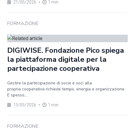
21/05/2026
•
1 min
FORMAZIONE
DIGIWISE. Fondazione Pico spiega
la piattaforma digitale per la
partecipazione cooperativa
Gestire la partecipazione di socie e soci alla
propria cooperativa richiede tempo, energia e organizzazione.
E spesso,...
15/05/2026
•
1 min
FORMAZIONE