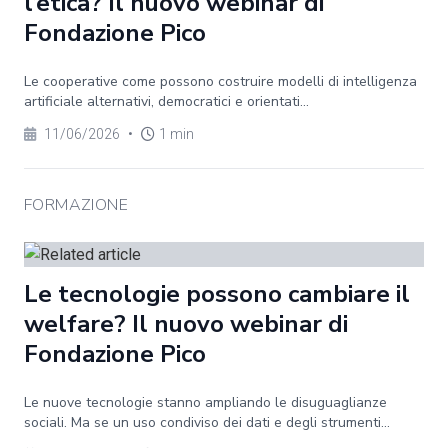
l’etica? Il nuovo webinar di
Fondazione Pico
Le cooperative come possono costruire modelli di intelligenza
artificiale alternativi, democratici e orientati...
11/06/2026
•
1 min
FORMAZIONE
Le tecnologie possono cambiare il
welfare? Il nuovo webinar di
Fondazione Pico
Le nuove tecnologie stanno ampliando le disuguaglianze
sociali. Ma se un uso condiviso dei dati e degli strumenti...