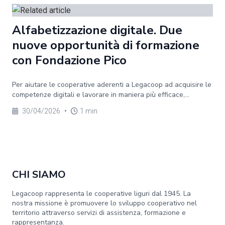
Alfabetizzazione digitale. Due
nuove opportunità di formazione
con Fondazione Pico
Per aiutare le cooperative aderenti a Legacoop ad acquisire le
competenze digitali e lavorare in maniera più efficace,...
30/04/2026
•
1 min
CHI SIAMO
Legacoop rappresenta le cooperative liguri dal 1945. La
nostra missione è promuovere lo sviluppo cooperativo nel
territorio attraverso servizi di assistenza, formazione e
rappresentanza.