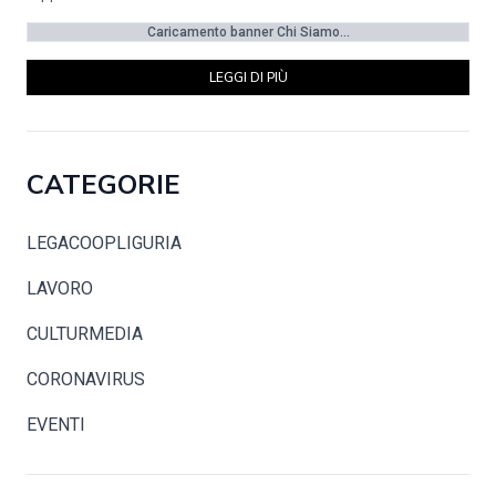
Caricamento banner Chi Siamo...
LEGGI DI PIÙ
CATEGORIE
LEGACOOPLIGURIA
LAVORO
CULTURMEDIA
CORONAVIRUS
EVENTI