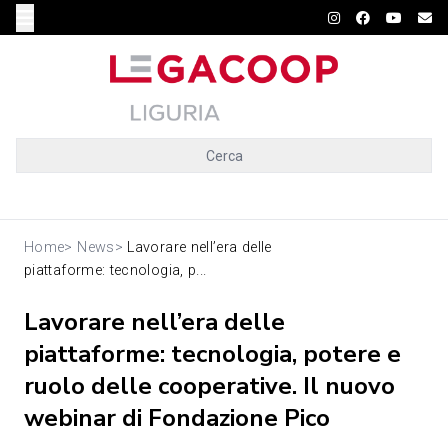
Cerca
Home
>
News
>
Lavorare nell’era delle
piattaforme: tecnologia, p...
Lavorare nell’era delle
piattaforme: tecnologia, potere e
ruolo delle cooperative. Il nuovo
webinar di Fondazione Pico