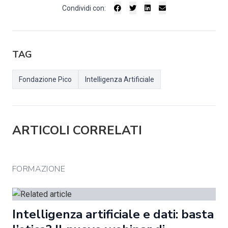
Condividi con:
TAG
Fondazione Pico
Intelligenza Artificiale
ARTICOLI CORRELATI
FORMAZIONE
Intelligenza artificiale e dati: basta