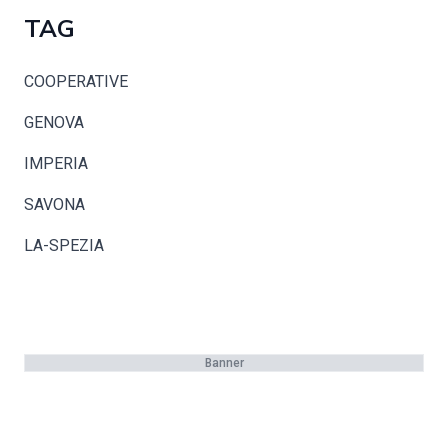
TAG
COOPERATIVE
GENOVA
IMPERIA
SAVONA
LA-SPEZIA
Banner