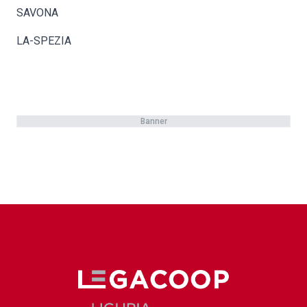
SAVONA
LA-SPEZIA
Banner