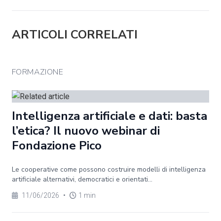
ARTICOLI CORRELATI
FORMAZIONE
Intelligenza artificiale e dati: basta
l’etica? Il nuovo webinar di
Fondazione Pico
Le cooperative come possono costruire modelli di intelligenza
artificiale alternativi, democratici e orientati...
11/06/2026
•
1 min