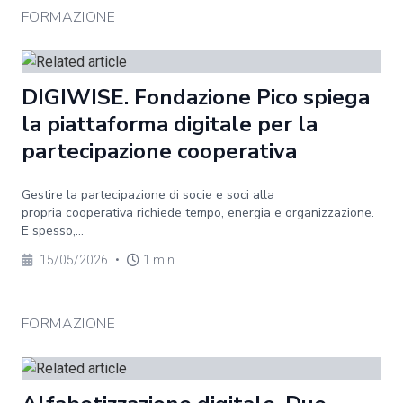
FORMAZIONE
DIGIWISE. Fondazione Pico spiega
la piattaforma digitale per la
partecipazione cooperativa
Gestire la partecipazione di socie e soci alla
propria cooperativa richiede tempo, energia e organizzazione.
E spesso,...
15/05/2026
•
1 min
FORMAZIONE