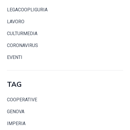
LEGACOOPLIGURIA
LAVORO
CULTURMEDIA
CORONAVIRUS
EVENTI
TAG
COOPERATIVE
GENOVA
IMPERIA