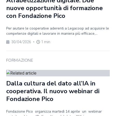
Alfabetizzazione digitale. Due
nuove opportunità di formazione
con Fondazione Pico
Per aiutare le cooperative aderenti a Legacoop ad acquisire le
competenze digitali e lavorare in maniera più efficace,...
30/04/2026
•
1 min
FORMAZIONE
Dalla cultura del dato all’IA in
cooperativa. Il nuovo webinar di
Fondazione Pico
Fondazione Pico organizza martedì 14 aprile un webinar