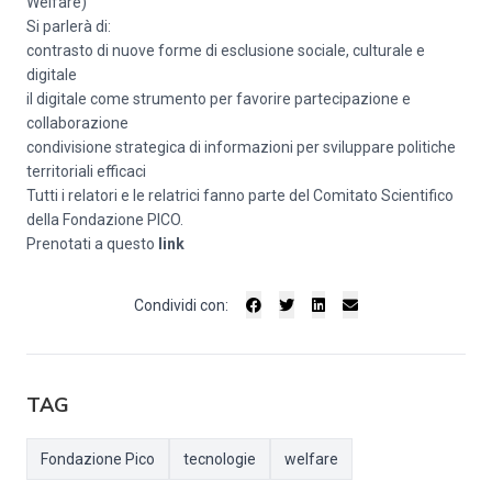
Welfare)
Si parlerà di:
contrasto di nuove forme di esclusione sociale, culturale e
digitale
il digitale come strumento per favorire partecipazione e
collaborazione
condivisione strategica di informazioni per sviluppare politiche
territoriali efficaci
Tutti i relatori e le relatrici fanno parte del Comitato Scientifico
della Fondazione PICO.
Prenotati a questo
link
Condividi con:
TAG
Fondazione Pico
tecnologie
welfare