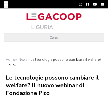
Cerca
Home
>
News
>
Le tecnologie possono cambiare il welfare?
Il nuov...
Le tecnologie possono cambiare il
welfare? Il nuovo webinar di
Fondazione Pico