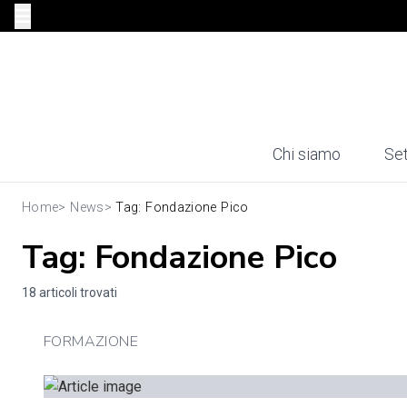
Chi siamo
Set
Home
>
News
>
Tag: Fondazione Pico
Tag: Fondazione Pico
18 articoli trovati
FORMAZIONE