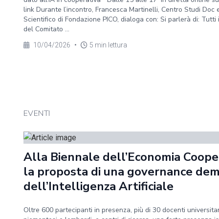
link Durante l’incontro, Francesca Martinelli, Centro Studi Doc 
Scientifico di Fondazione PICO, dialoga con: Si parlerà di: Tutti 
del Comitato ...
10/04/2026
•
5 min lettura
EVENTI
Alla Biennale dell’Economia Coope
la proposta di una governance dem
dell’Intelligenza Artificiale
Oltre 600 partecipanti in presenza, più di 30 docenti universitar