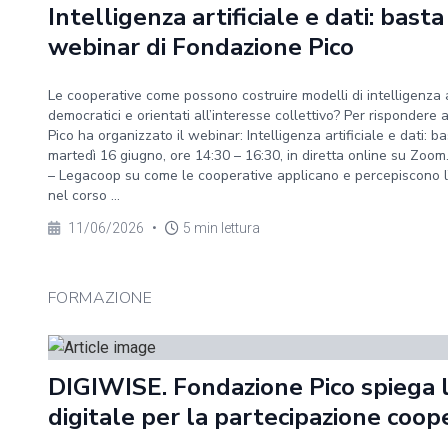
Intelligenza artificiale e dati: basta
webinar di Fondazione Pico
Le cooperative come possono costruire modelli di intelligenza art
democratici e orientati all’interesse collettivo? Per risponde
Pico ha organizzato il webinar: Intelligenza artificiale e dati:
martedì 16 giugno, ore 14:30 – 16:30, in diretta online su Zoom
– Legacoop su come le cooperative applicano e percepiscono l’us
nel corso ...
11/06/2026
•
5 min lettura
FORMAZIONE
DIGIWISE. Fondazione Pico spiega 
digitale per la partecipazione coop