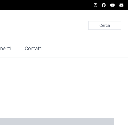
Cerca
menti
Contatti