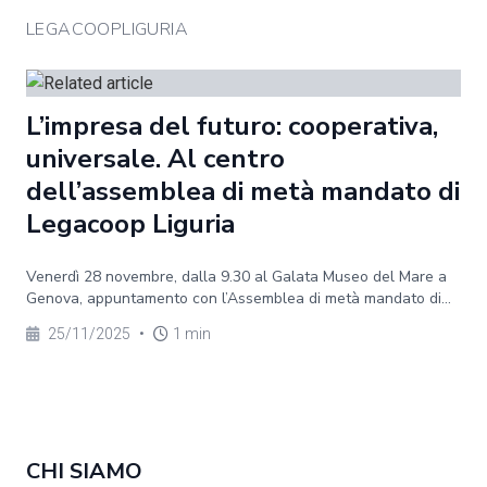
LEGACOOPLIGURIA
L’impresa del futuro: cooperativa,
universale. Al centro
dell’assemblea di metà mandato di
Legacoop Liguria
Venerdì 28 novembre, dalla 9.30 al Galata Museo del Mare a
Genova, appuntamento con l’Assemblea di metà mandato di...
25/11/2025
•
1 min
CHI SIAMO