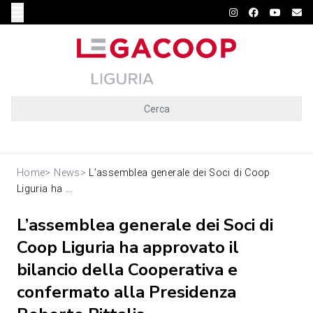
Cerca
Home
>
News
>
L’assemblea generale dei Soci di Coop
Liguria ha ...
L’assemblea generale dei Soci di
Coop Liguria ha approvato il
bilancio della Cooperativa e
confermato alla Presidenza