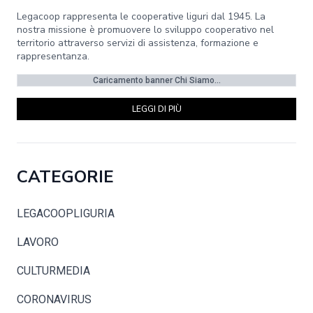
Legacoop rappresenta le cooperative liguri dal 1945. La
nostra missione è promuovere lo sviluppo cooperativo nel
territorio attraverso servizi di assistenza, formazione e
rappresentanza.
Caricamento banner Chi Siamo...
LEGGI DI PIÙ
CATEGORIE
LEGACOOPLIGURIA
LAVORO
CULTURMEDIA
CORONAVIRUS