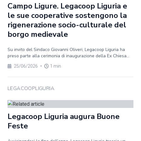
Campo Ligure. Legacoop Liguria e
le sue cooperative sostengono la
rigenerazione socio-culturale del
borgo medievale
Su invito del Sindaco Giovanni Oliveri, Legacoop Liguria ha
preso parte alla cerimonia di inaugurazione della Ex Chiesa...
25/06/2026
•
1 min
LEGACOOPLIGURIA
Legacoop Liguria augura Buone
Feste