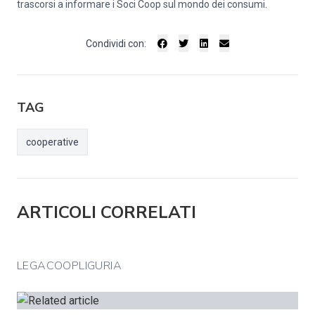
trascorsi a informare i Soci Coop sul mondo dei consumi.
Condividi con:
TAG
cooperative
ARTICOLI CORRELATI
LEGACOOPLIGURIA