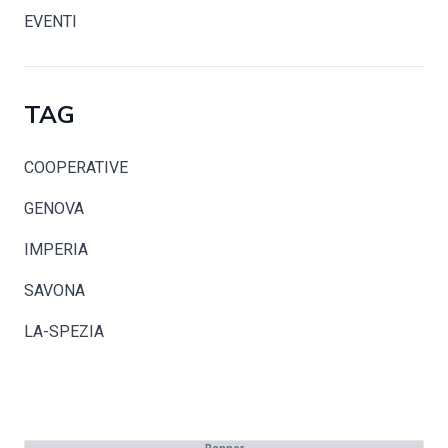
EVENTI
TAG
COOPERATIVE
GENOVA
IMPERIA
SAVONA
LA-SPEZIA