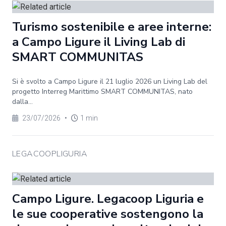
Turismo sostenibile e aree interne:
a Campo Ligure il Living Lab di
SMART COMMUNITAS
Si è svolto a Campo Ligure il 21 luglio 2026 un Living Lab del
progetto Interreg Marittimo SMART COMMUNITAS, nato
dalla...
23/07/2026
•
1 min
LEGACOOPLIGURIA
Campo Ligure. Legacoop Liguria e
le sue cooperative sostengono la