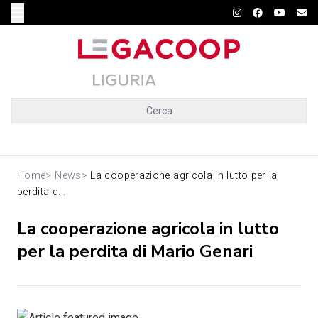
Cerca
Home
>
News
>
La cooperazione agricola in lutto per la
perdita d...
La cooperazione agricola in lutto
per la perdita di Mario Genari