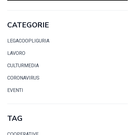
CATEGORIE
LEGACOOPLIGURIA
LAVORO
CULTURMEDIA
CORONAVIRUS
EVENTI
TAG
COOPERATIVE