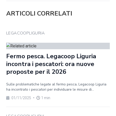
ARTICOLI CORRELATI
LEGACOOPLIGURIA
Fermo pesca. Legacoop Liguria
incontra i pescatori: ora nuove
proposte per il 2026
Sulle problematiche legate al fermo pesca, Legacoop Liguria
ha incontrato i pescatori per individuare le misure di...
01/11/2025
•
1 min