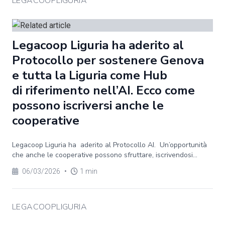
LEGACOOPLIGURIA
Legacoop Liguria ha aderito al
Protocollo per sostenere Genova
e tutta la Liguria come Hub
di riferimento nell’AI. Ecco come
possono iscriversi anche le
cooperative
Legacoop Liguria ha aderito al Protocollo AI. Un’opportunità
che anche le cooperative possono sfruttare, iscrivendosi...
06/03/2026
•
1 min
LEGACOOPLIGURIA