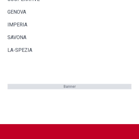
GENOVA
IMPERIA
SAVONA
LA-SPEZIA
Banner