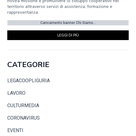
nostra missione è promuovere lo sviluppo cooperativo nel
territorio attraverso servizi di assistenza, formazione e
rappresentanza.
Caricamento banner Chi Siamo...
LEGGI DI PIÙ
CATEGORIE
LEGACOOPLIGURIA
LAVORO
CULTURMEDIA
CORONAVIRUS
EVENTI