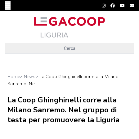
Cerca
Home
>
News
>
La Coop Ghinghinelli corre alla Milano
Sanremo. Ne...
La Coop Ghinghinelli corre alla
Milano Sanremo. Nel gruppo di
testa per promuovere la Liguria