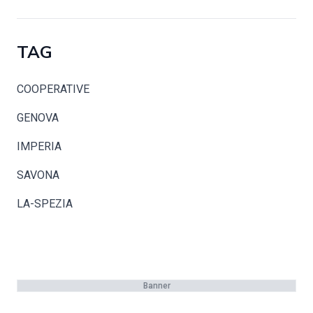
TAG
COOPERATIVE
GENOVA
IMPERIA
SAVONA
LA-SPEZIA
Banner