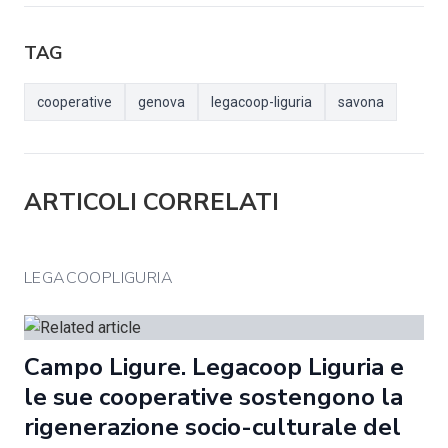
TAG
cooperative
genova
legacoop-liguria
savona
ARTICOLI CORRELATI
LEGACOOPLIGURIA
Campo Ligure. Legacoop Liguria e
le sue cooperative sostengono la
rigenerazione socio-culturale del