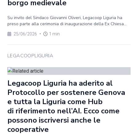
borgo medievale
Su invito del Sindaco Giovanni Oliveri, Legacoop Liguria ha
preso parte alla cerimonia di inaugurazione della Ex Chiesa...
25/06/2026
•
1 min
LEGACOOPLIGURIA
Legacoop Liguria ha aderito al
Protocollo per sostenere Genova
e tutta la Liguria come Hub
di riferimento nell’AI. Ecco come
possono iscriversi anche le
cooperative