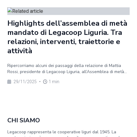
Highlights dell’assemblea di metà
mandato di Legacoop Liguria. Tra
relazioni, interventi, traiettorie e
attività
Ripercorriamo alcuni dei passaggi della relazione di Mattia
Rossi, presidente di Legacoop Liguria, all’Assemblea di metà...
29/11/2025
•
1 min
CHI SIAMO
Legacoop rappresenta le cooperative liguri dal 1945. La