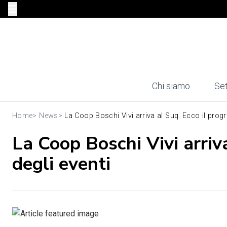
Chi siamo
Set
Home
>
News
>
La Coop Boschi Vivi arriva al Suq. Ecco il progr
La Coop Boschi Vivi arriv
degli eventi