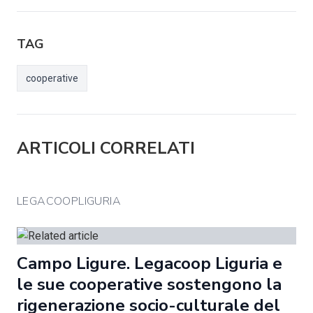
TAG
cooperative
ARTICOLI CORRELATI
LEGACOOPLIGURIA
Campo Ligure. Legacoop Liguria e
le sue cooperative sostengono la
rigenerazione socio-culturale del