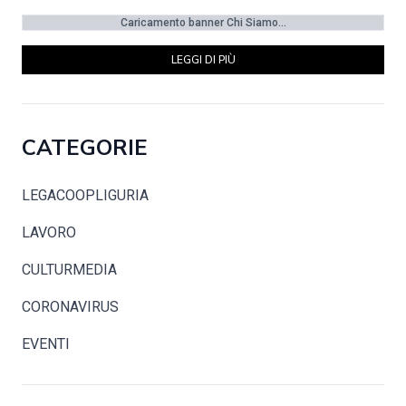
Caricamento banner Chi Siamo...
LEGGI DI PIÙ
CATEGORIE
LEGACOOPLIGURIA
LAVORO
CULTURMEDIA
CORONAVIRUS
EVENTI