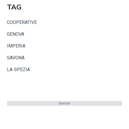
TAG
COOPERATIVE
GENOVA
IMPERIA
SAVONA
LA-SPEZIA
Banner