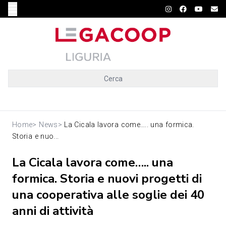
Cerca
Home
>
News
>
La Cicala lavora come….. una formica.
Storia e nuo...
La Cicala lavora come….. una
formica. Storia e nuovi progetti di
una cooperativa alle soglie dei 40
anni di attività