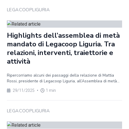
LEGACOOPLIGURIA
Highlights dell’assemblea di metà
mandato di Legacoop Liguria. Tra
relazioni, interventi, traiettorie e
attività
Ripercorriamo alcuni dei passaggi della relazione di Mattia
Rossi, presidente di Legacoop Liguria, all’Assemblea di metà...
29/11/2025
•
1 min
LEGACOOPLIGURIA