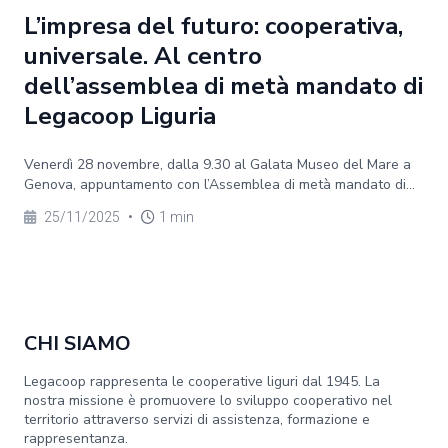
L’impresa del futuro: cooperativa,
universale. Al centro
dell’assemblea di metà mandato di
Legacoop Liguria
Venerdì 28 novembre, dalla 9.30 al Galata Museo del Mare a
Genova, appuntamento con l’Assemblea di metà mandato di...
25/11/2025
•
1 min
CHI SIAMO
Legacoop rappresenta le cooperative liguri dal 1945. La
nostra missione è promuovere lo sviluppo cooperativo nel
territorio attraverso servizi di assistenza, formazione e
rappresentanza.