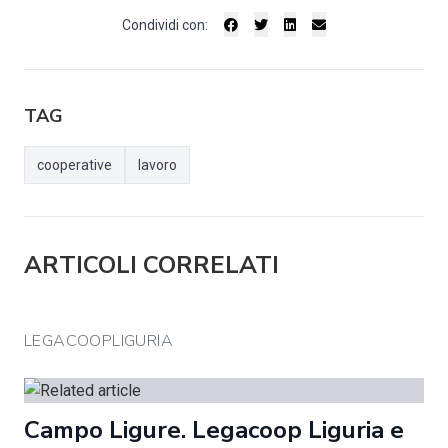
Condividi con:
TAG
cooperative
lavoro
ARTICOLI CORRELATI
LEGACOOPLIGURIA
Campo Ligure. Legacoop Liguria e