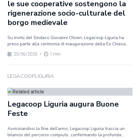
le sue cooperative sostengono la
rigenerazione socio-culturale del
borgo medievale
Su invito del Sindaco Giovanni Oliveri, Legacoop Liguria ha
preso parte alla cerimonia di inaugurazione della Ex Chiesa...
25/06/2026
•
1 min
LEGACOOPLIGURIA
Legacoop Liguria augura Buone
Feste
Avvicinandosi la fine dell’anno, Legacoop Liguria traccia un
bilancio del percorso compiuto, confermando la profonda...