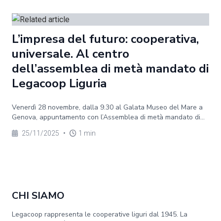
L’impresa del futuro: cooperativa,
universale. Al centro
dell’assemblea di metà mandato di
Legacoop Liguria
Venerdì 28 novembre, dalla 9.30 al Galata Museo del Mare a
Genova, appuntamento con l’Assemblea di metà mandato di...
25/11/2025
•
1 min
CHI SIAMO
Legacoop rappresenta le cooperative liguri dal 1945. La