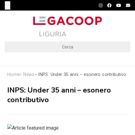
Cerca
Home
>
News
>
INPS: Under 35 anni – esonero contributivo
INPS: Under 35 anni – esonero
contributivo