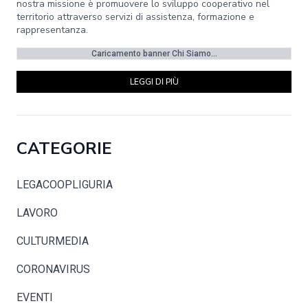
nostra missione è promuovere lo sviluppo cooperativo nel
territorio attraverso servizi di assistenza, formazione e
rappresentanza.
Caricamento banner Chi Siamo...
LEGGI DI PIÙ
CATEGORIE
LEGACOOPLIGURIA
LAVORO
CULTURMEDIA
CORONAVIRUS
EVENTI