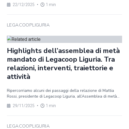
22/12/2025
•
1 min
LEGACOOPLIGURIA
Highlights dell’assemblea di metà
mandato di Legacoop Liguria. Tra
relazioni, interventi, traiettorie e
attività
Ripercorriamo alcuni dei passaggi della relazione di Mattia
Rossi, presidente di Legacoop Liguria, all’Assemblea di metà...
29/11/2025
•
1 min
LEGACOOPLIGURIA