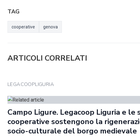
TAG
cooperative
genova
ARTICOLI CORRELATI
LEGACOOPLIGURIA
Campo Ligure. Legacoop Liguria e le 
cooperative sostengono la rigeneraz
socio-culturale del borgo medievale