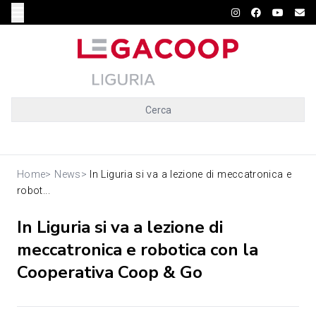
Cerca
Home
>
News
>
In Liguria si va a lezione di meccatronica e
robot...
In Liguria si va a lezione di
meccatronica e robotica con la
Cooperativa Coop & Go