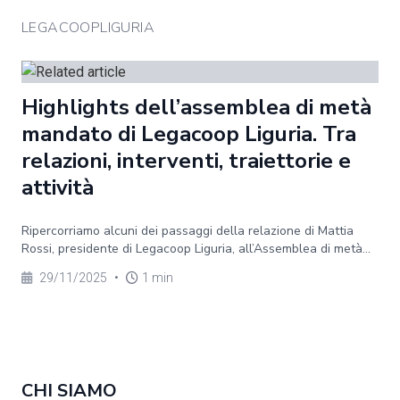
LEGACOOPLIGURIA
Highlights dell’assemblea di metà
mandato di Legacoop Liguria. Tra
relazioni, interventi, traiettorie e
attività
Ripercorriamo alcuni dei passaggi della relazione di Mattia
Rossi, presidente di Legacoop Liguria, all’Assemblea di metà...
29/11/2025
•
1 min
CHI SIAMO