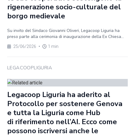
rigenerazione socio-culturale del
borgo medievale
Su invito del Sindaco Giovanni Oliveri, Legacoop Liguria ha
preso parte alla cerimonia di inaugurazione della Ex Chiesa...
25/06/2026
•
1 min
LEGACOOPLIGURIA
Legacoop Liguria ha aderito al
Protocollo per sostenere Genova
e tutta la Liguria come Hub
di riferimento nell’AI. Ecco come
possono iscriversi anche le