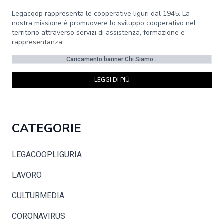
Legacoop rappresenta le cooperative liguri dal 1945. La
nostra missione è promuovere lo sviluppo cooperativo nel
territorio attraverso servizi di assistenza, formazione e
rappresentanza.
Caricamento banner Chi Siamo...
LEGGI DI PIÙ
CATEGORIE
LEGACOOPLIGURIA
LAVORO
CULTURMEDIA
CORONAVIRUS