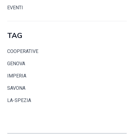
EVENTI
TAG
COOPERATIVE
GENOVA
IMPERIA
SAVONA
LA-SPEZIA