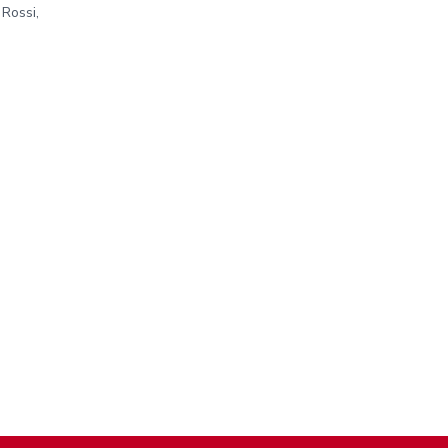
 Rossi,