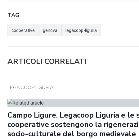
TAG
cooperative
genova
legacoop-liguria
ARTICOLI CORRELATI
LEGACOOPLIGURIA
Campo Ligure. Legacoop Liguria e le 
cooperative sostengono la rigeneraz
socio-culturale del borgo medievale