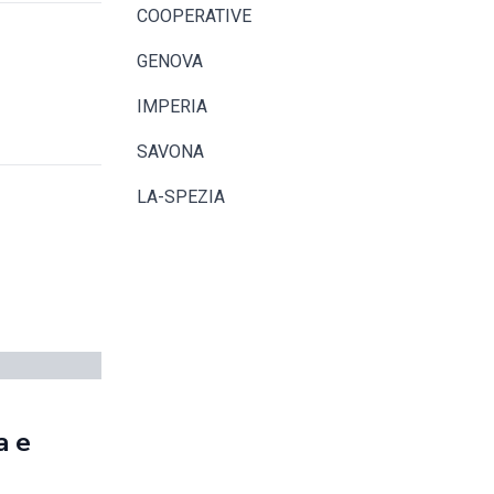
COOPERATIVE
GENOVA
IMPERIA
SAVONA
LA-SPEZIA
a e