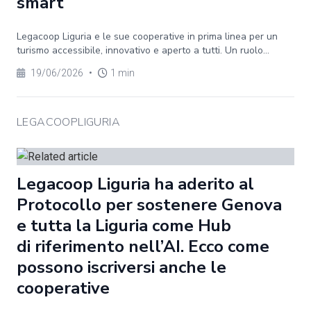
smart
Legacoop Liguria e le sue cooperative in prima linea per un
turismo accessibile, innovativo e aperto a tutti. Un ruolo...
19/06/2026
•
1 min
LEGACOOPLIGURIA
Legacoop Liguria ha aderito al
Protocollo per sostenere Genova
e tutta la Liguria come Hub
di riferimento nell’AI. Ecco come
possono iscriversi anche le
cooperative