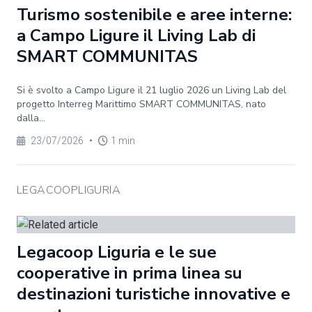
Turismo sostenibile e aree interne:
a Campo Ligure il Living Lab di
SMART COMMUNITAS
Si è svolto a Campo Ligure il 21 luglio 2026 un Living Lab del
progetto Interreg Marittimo SMART COMMUNITAS, nato
dalla...
23/07/2026
•
1 min
LEGACOOPLIGURIA
Legacoop Liguria e le sue
cooperative in prima linea su
destinazioni turistiche innovative e