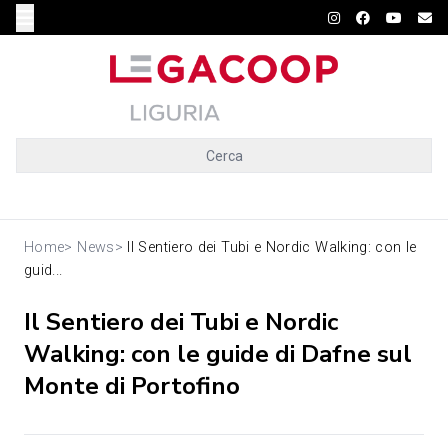
Cerca
Home
>
News
>
Il Sentiero dei Tubi e Nordic Walking: con le
guid...
Il Sentiero dei Tubi e Nordic
Walking: con le guide di Dafne sul
Monte di Portofino