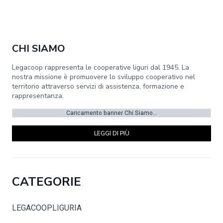
CHI SIAMO
Legacoop rappresenta le cooperative liguri dal 1945. La
nostra missione è promuovere lo sviluppo cooperativo nel
territorio attraverso servizi di assistenza, formazione e
rappresentanza.
Caricamento banner Chi Siamo...
LEGGI DI PIÙ
CATEGORIE
LEGACOOPLIGURIA