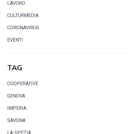
LAVORO
CULTURMEDIA
CORONAVIRUS
EVENTI
TAG
COOPERATIVE
GENOVA
IMPERIA
SAVONA
LA-SPEZIA