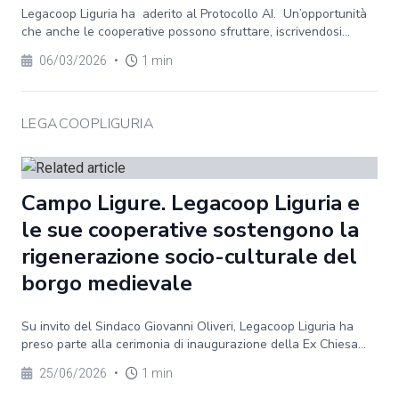
Legacoop Liguria ha aderito al Protocollo AI. Un’opportunità
che anche le cooperative possono sfruttare, iscrivendosi...
06/03/2026
•
1 min
LEGACOOPLIGURIA
Campo Ligure. Legacoop Liguria e
le sue cooperative sostengono la
rigenerazione socio-culturale del
borgo medievale
Su invito del Sindaco Giovanni Oliveri, Legacoop Liguria ha
preso parte alla cerimonia di inaugurazione della Ex Chiesa...
25/06/2026
•
1 min