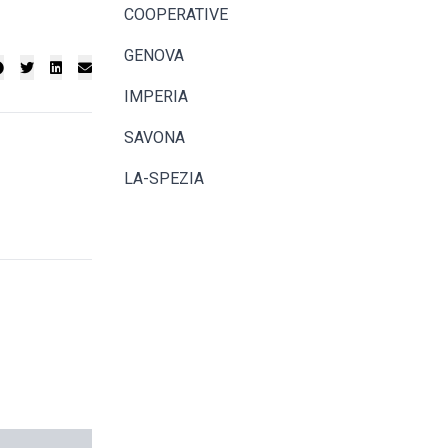
COOPERATIVE
GENOVA
IMPERIA
SAVONA
LA-SPEZIA