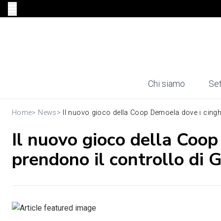
Chi siamo
Set
Home
>
News
>
Il nuovo gioco della Coop Demoela dove i cinghia
Il nuovo gioco della Coop
prendono il controllo di 