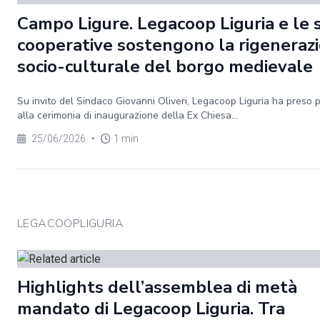
Campo Ligure. Legacoop Liguria e le 
cooperative sostengono la rigeneraz
socio-culturale del borgo medievale
Su invito del Sindaco Giovanni Oliveri, Legacoop Liguria ha preso 
alla cerimonia di inaugurazione della Ex Chiesa...
25/06/2026
•
1 min
LEGACOOPLIGURIA
Highlights dell’assemblea di metà
mandato di Legacoop Liguria. Tra