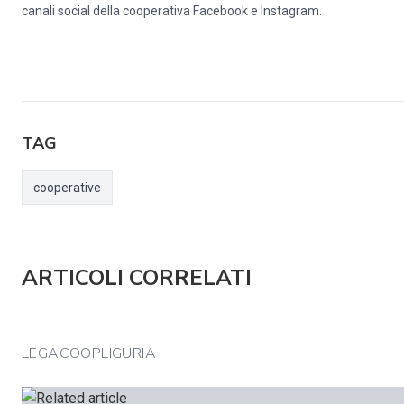
canali social della cooperativa
Facebook
e
Instagram
.
TAG
cooperative
ARTICOLI CORRELATI
LEGACOOPLIGURIA