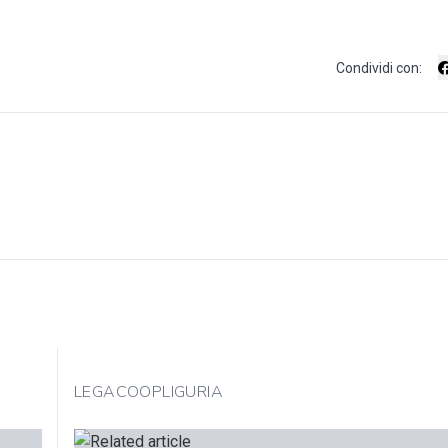
Condividi con:
LEGACOOPLIGURIA