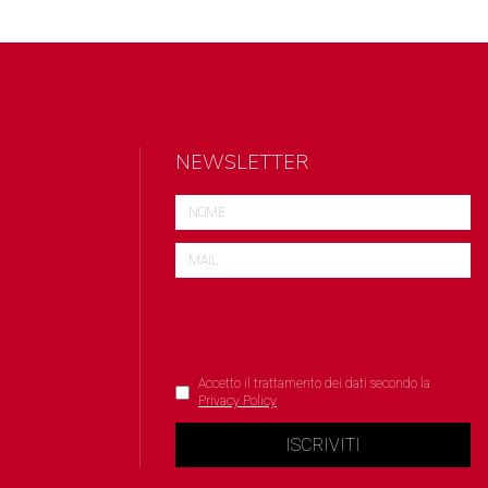
NEWSLETTER
Accetto il trattamento dei dati secondo la
Privacy Policy
ISCRIVITI