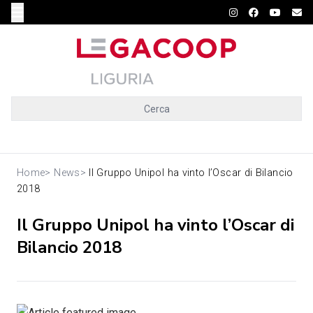
Cerca
Home
>
News
>
Il Gruppo Unipol ha vinto l’Oscar di Bilancio
2018
Il Gruppo Unipol ha vinto l’Oscar di
Bilancio 2018