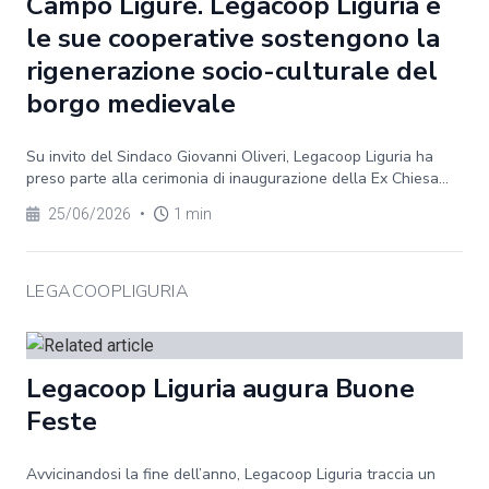
Campo Ligure. Legacoop Liguria e
le sue cooperative sostengono la
rigenerazione socio-culturale del
borgo medievale
Su invito del Sindaco Giovanni Oliveri, Legacoop Liguria ha
preso parte alla cerimonia di inaugurazione della Ex Chiesa...
25/06/2026
•
1 min
LEGACOOPLIGURIA
Legacoop Liguria augura Buone
Feste
Avvicinandosi la fine dell’anno, Legacoop Liguria traccia un