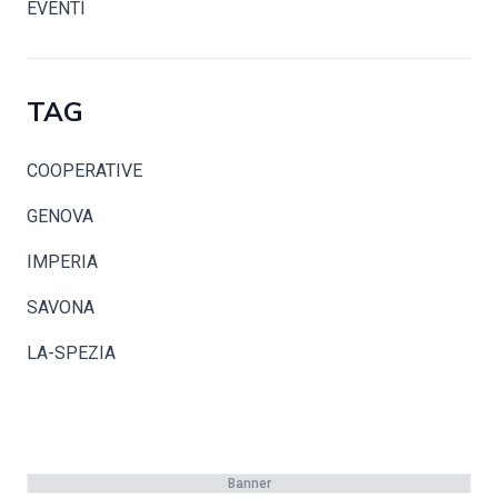
EVENTI
TAG
COOPERATIVE
GENOVA
IMPERIA
SAVONA
LA-SPEZIA
Banner