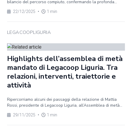
bilancio del percorso compiuto, confermando la profonda...
22/12/2025
•
1 min
LEGACOOPLIGURIA
Highlights dell’assemblea di metà
mandato di Legacoop Liguria. Tra
relazioni, interventi, traiettorie e
attività
Ripercorriamo alcuni dei passaggi della relazione di Mattia
Rossi, presidente di Legacoop Liguria, all’Assemblea di metà...
29/11/2025
•
1 min