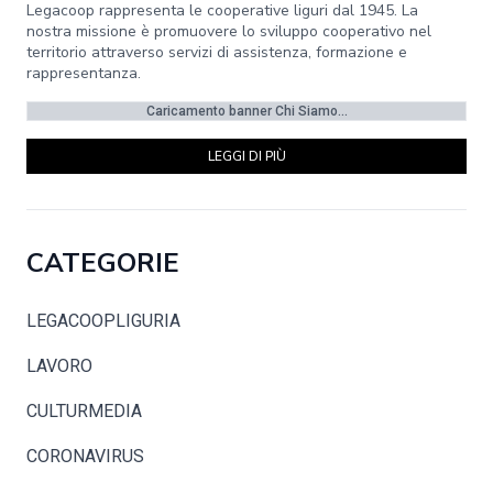
Legacoop rappresenta le cooperative liguri dal 1945. La
nostra missione è promuovere lo sviluppo cooperativo nel
territorio attraverso servizi di assistenza, formazione e
rappresentanza.
Caricamento banner Chi Siamo...
LEGGI DI PIÙ
CATEGORIE
LEGACOOPLIGURIA
LAVORO
CULTURMEDIA
CORONAVIRUS