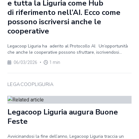
e tutta la Liguria come Hub
di riferimento nell’AI. Ecco come
possono iscriversi anche le
cooperative
Legacoop Liguria ha aderito al Protocollo AI. Un’opportunità
che anche le cooperative possono sfruttare, iscrivendosi...
06/03/2026
•
1 min
LEGACOOPLIGURIA
Legacoop Liguria augura Buone
Feste
Avvicinandosi la fine dell’anno, Legacoop Liguria traccia un