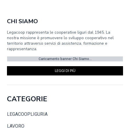
CHI SIAMO
Legacoop rappresenta le cooperative liguri dal 1945. La
nostra missione è promuovere lo sviluppo cooperativo nel
territorio attraverso servizi di assistenza, formazione e
rappresentanza.
Caricamento banner Chi Siamo...
LEGGI DI PIÙ
CATEGORIE
LEGACOOPLIGURIA
LAVORO