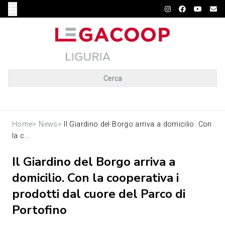
Cerca
Home
>
News
>
Il Giardino del Borgo arriva a domicilio. Con
la c...
Il Giardino del Borgo arriva a
domicilio. Con la cooperativa i
prodotti dal cuore del Parco di
Portofino