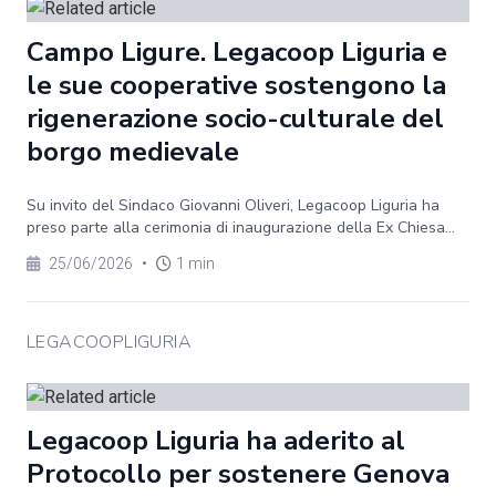
Campo Ligure. Legacoop Liguria e
le sue cooperative sostengono la
rigenerazione socio-culturale del
borgo medievale
Su invito del Sindaco Giovanni Oliveri, Legacoop Liguria ha
preso parte alla cerimonia di inaugurazione della Ex Chiesa...
25/06/2026
•
1 min
LEGACOOPLIGURIA
Legacoop Liguria ha aderito al
Protocollo per sostenere Genova