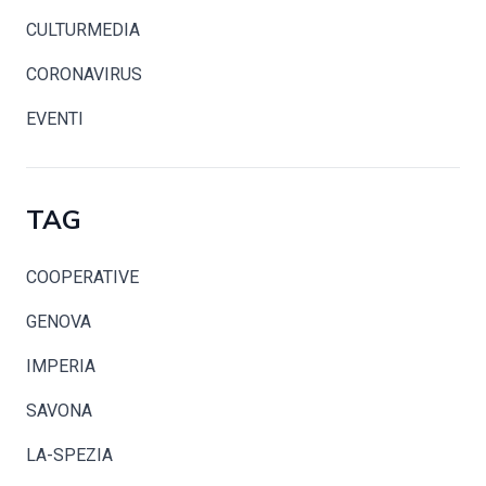
CULTURMEDIA
CORONAVIRUS
EVENTI
TAG
COOPERATIVE
GENOVA
IMPERIA
SAVONA
LA-SPEZIA