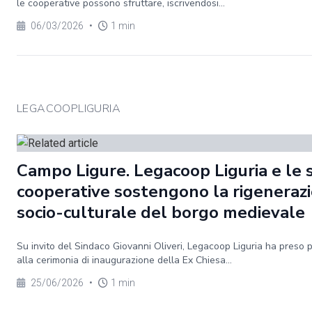
le cooperative possono sfruttare, iscrivendosi...
06/03/2026
•
1 min
LEGACOOPLIGURIA
Campo Ligure. Legacoop Liguria e le 
cooperative sostengono la rigeneraz
socio-culturale del borgo medievale
Su invito del Sindaco Giovanni Oliveri, Legacoop Liguria ha preso 
alla cerimonia di inaugurazione della Ex Chiesa...
25/06/2026
•
1 min