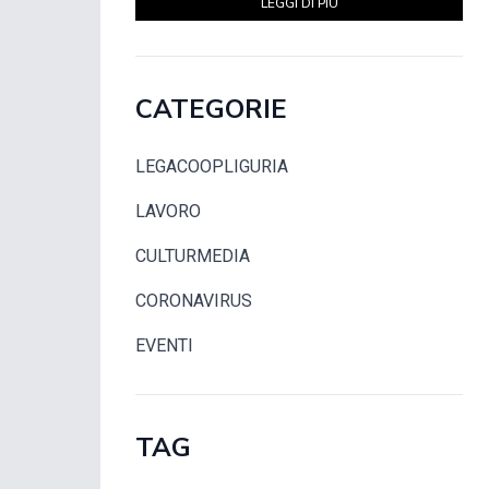
LEGGI DI PIÙ
CATEGORIE
LEGACOOPLIGURIA
LAVORO
CULTURMEDIA
CORONAVIRUS
EVENTI
TAG