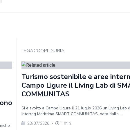
LEGACOOPLIGURIA
Turismo sostenibile e aree intern
Campo Ligure il Living Lab di S
COMMUNITAS
sono
Si è svolto a Campo Ligure il 21 luglio 2026 un Living Lab 
Interreg Marittimo SMART COMMUNITAS, nato dalla...
23/07/2026
•
1 min
 anche