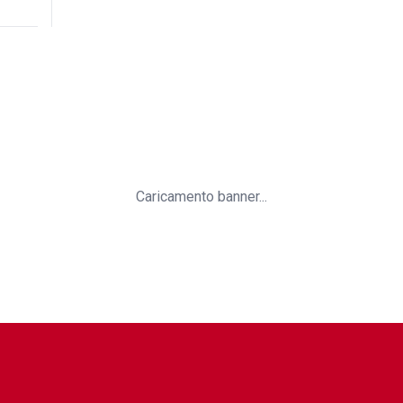
Caricamento banner...