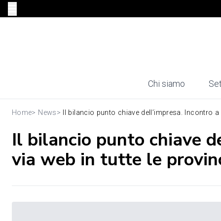
Chi siamo
Set
Home
>
News
>
Il bilancio punto chiave dell’impresa. Incontro a .
Il bilancio punto chiave 
via web in tutte le provin