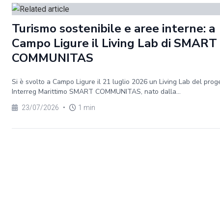
Turismo sostenibile e aree interne: a
Campo Ligure il Living Lab di SMART
COMMUNITAS
Si è svolto a Campo Ligure il 21 luglio 2026 un Living Lab del prog
Interreg Marittimo SMART COMMUNITAS, nato dalla...
23/07/2026
•
1 min