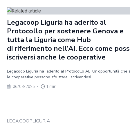
Legacoop Liguria ha aderito al
Protocollo per sostenere Genova e
tutta la Liguria come Hub
di riferimento nell’AI. Ecco come pos
iscriversi anche le cooperative
Legacoop Liguria ha aderito al Protocollo AI. Un’opportunità che
le cooperative possono sfruttare, iscrivendosi...
06/03/2026
•
1 min
LEGACOOPLIGURIA