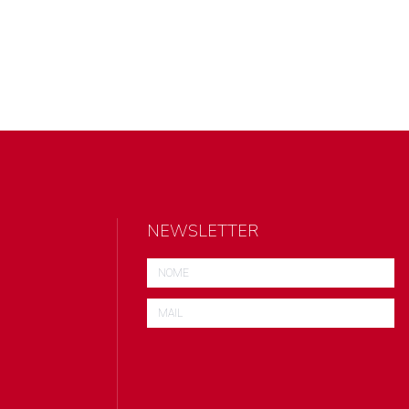
NEWSLETTER