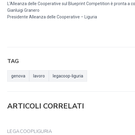
L’Alleanza delle Cooperative sul Blueprint Competition è pronta a co
Gianluigi Granero
Presidente Alleanza delle Cooperative – Liguria
TAG
genova
lavoro
legacoop-liguria
ARTICOLI CORRELATI
LEGACOOPLIGURIA