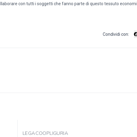
llaborare con tutti i soggetti che fanno parte di questo tessuto economi
Condividi con:
LEGACOOPLIGURIA