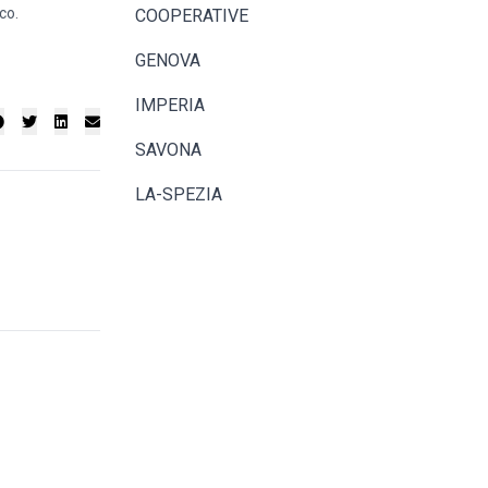
co.
COOPERATIVE
GENOVA
IMPERIA
SAVONA
LA-SPEZIA