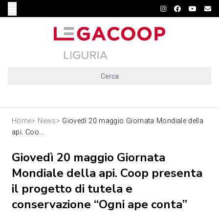
Cerca
Home
>
News
>
Giovedì 20 maggio Giornata Mondiale della
api. Coo...
Giovedì 20 maggio Giornata
Mondiale della api. Coop presenta
il progetto di tutela e
conservazione “Ogni ape conta”