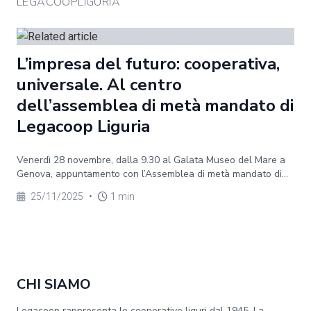
LEGACOOPLIGURIA
L’impresa del futuro: cooperativa,
universale. Al centro
dell’assemblea di metà mandato di
Legacoop Liguria
Venerdì 28 novembre, dalla 9.30 al Galata Museo del Mare a
Genova, appuntamento con l’Assemblea di metà mandato di...
25/11/2025
•
1 min
CHI SIAMO
Legacoop rappresenta le cooperative liguri dal 1945. La