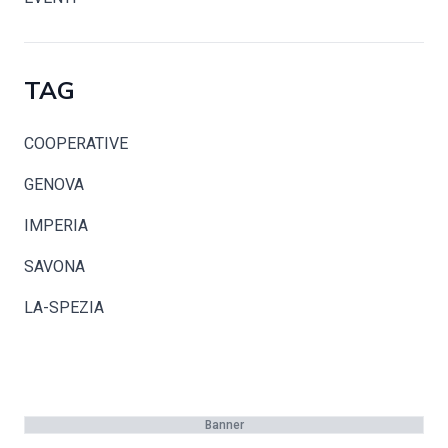
TAG
COOPERATIVE
GENOVA
IMPERIA
SAVONA
LA-SPEZIA
Banner