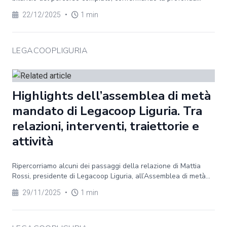
22/12/2025
•
1 min
LEGACOOPLIGURIA
Highlights dell’assemblea di metà
mandato di Legacoop Liguria. Tra
relazioni, interventi, traiettorie e
attività
Ripercorriamo alcuni dei passaggi della relazione di Mattia
Rossi, presidente di Legacoop Liguria, all’Assemblea di metà...
29/11/2025
•
1 min