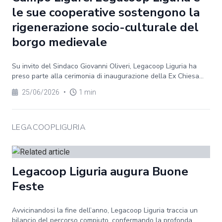
le sue cooperative sostengono la
rigenerazione socio-culturale del
borgo medievale
Su invito del Sindaco Giovanni Oliveri, Legacoop Liguria ha
preso parte alla cerimonia di inaugurazione della Ex Chiesa...
25/06/2026
•
1 min
LEGACOOPLIGURIA
Legacoop Liguria augura Buone
Feste
Avvicinandosi la fine dell’anno, Legacoop Liguria traccia un
bilancio del percorso compiuto, confermando la profonda...