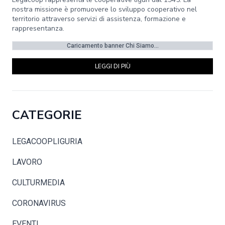
nostra missione è promuovere lo sviluppo cooperativo nel
territorio attraverso servizi di assistenza, formazione e
rappresentanza.
Caricamento banner Chi Siamo...
LEGGI DI PIÙ
CATEGORIE
LEGACOOPLIGURIA
LAVORO
CULTURMEDIA
CORONAVIRUS
EVENTI