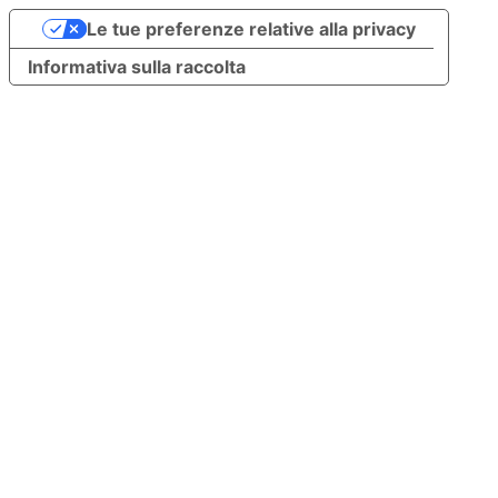
Le tue preferenze relative alla privacy
Informativa sulla raccolta