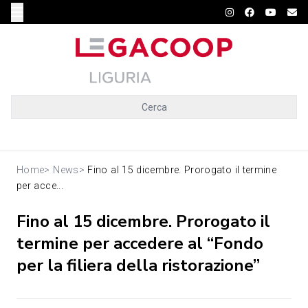
Cerca
Home
>
News
>
Fino al 15 dicembre. Prorogato il termine
per acce...
Fino al 15 dicembre. Prorogato il
termine per accedere al “Fondo
per la filiera della ristorazione”