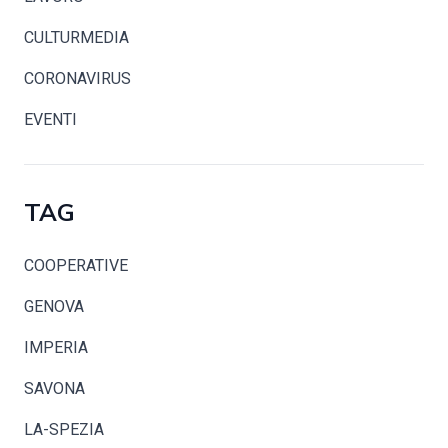
CULTURMEDIA
CORONAVIRUS
EVENTI
TAG
COOPERATIVE
GENOVA
IMPERIA
SAVONA
LA-SPEZIA