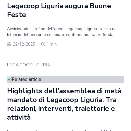
Legacoop Liguria augura Buone
Feste
Avvicinandosi la fine dell’anno, Legacoop Liguria traccia un
bilancio del percorso compiuto, confermando la profonda...
22/12/2025
•
1 min
LEGACOOPLIGURIA
Highlights dell’assemblea di metà
mandato di Legacoop Liguria. Tra
relazioni, interventi, traiettorie e
attività