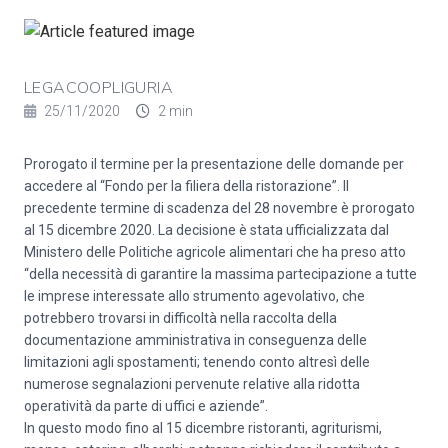
LEGACOOPLIGURIA
25/11/2020
2 min
Prorogato il termine per la presentazione delle domande per
accedere al “Fondo per la filiera della ristorazione”. Il
precedente termine di scadenza del 28 novembre è prorogato
al 15 dicembre 2020. La decisione è stata ufficializzata dal
Ministero delle Politiche agricole alimentari che ha preso atto
“della necessità di garantire la massima partecipazione a tutte
le imprese interessate allo strumento agevolativo, che
potrebbero trovarsi in difficoltà nella raccolta della
documentazione amministrativa in conseguenza delle
limitazioni agli spostamenti; tenendo conto altresì delle
numerose segnalazioni pervenute relative alla ridotta
operatività da parte di uffici e aziende”.
In questo modo fino al 15 dicembre ristoranti, agriturismi,