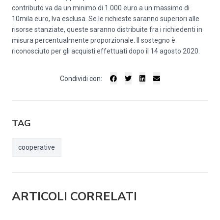
contributo va da un minimo di 1.000 euro a un massimo di
10mila euro, Iva esclusa. Se le richieste saranno superiori alle
risorse stanziate, queste saranno distribuite fra i richiedenti in
misura percentualmente proporzionale. Il sostegno è
riconosciuto per gli acquisti effettuati dopo il 14 agosto 2020.
Condividi con:
TAG
cooperative
ARTICOLI CORRELATI