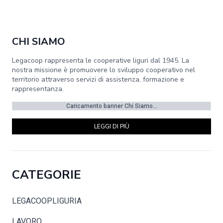
CHI SIAMO
Legacoop rappresenta le cooperative liguri dal 1945. La
nostra missione è promuovere lo sviluppo cooperativo nel
territorio attraverso servizi di assistenza, formazione e
rappresentanza.
Caricamento banner Chi Siamo...
LEGGI DI PIÙ
CATEGORIE
LEGACOOPLIGURIA
LAVORO