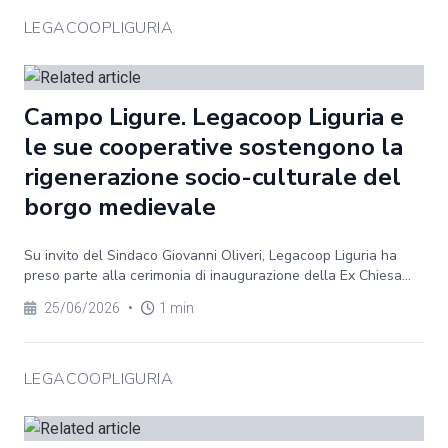
LEGACOOPLIGURIA
Campo Ligure. Legacoop Liguria e
le sue cooperative sostengono la
rigenerazione socio-culturale del
borgo medievale
Su invito del Sindaco Giovanni Oliveri, Legacoop Liguria ha
preso parte alla cerimonia di inaugurazione della Ex Chiesa...
25/06/2026
•
1 min
LEGACOOPLIGURIA