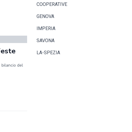
COOPERATIVE
GENOVA
IMPERIA
SAVONA
Feste
LA-SPEZIA
 bilancio del