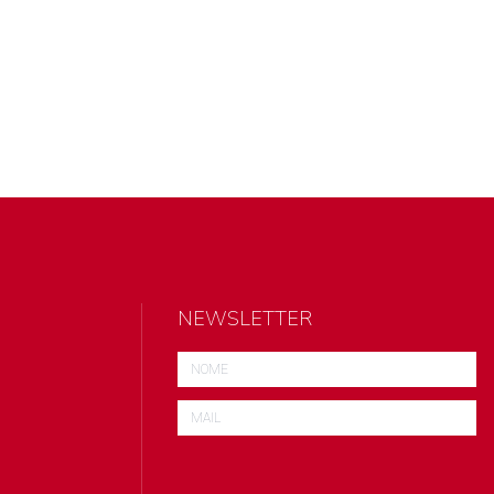
NEWSLETTER