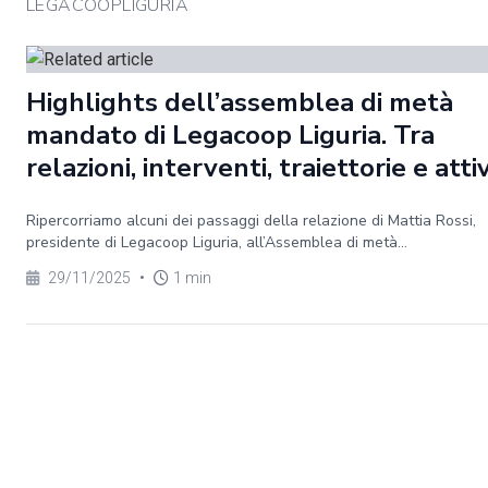
LEGACOOPLIGURIA
Highlights dell’assemblea di metà
mandato di Legacoop Liguria. Tra
relazioni, interventi, traiettorie e atti
Ripercorriamo alcuni dei passaggi della relazione di Mattia Rossi,
presidente di Legacoop Liguria, all’Assemblea di metà...
29/11/2025
•
1 min